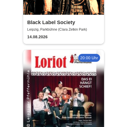
Black Label Society
Leipzig, Parkbühne (Clara Zetkin Park)
14.08.2026
20:00 Uhr