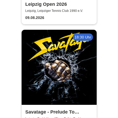
Leipzig Open 2026
Leipzig, Leipziger Tennis Club 1990 e.V.
09.08.2026
18:30 Uhr
Savatage - Prelude To