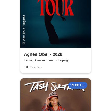
Agnes Obel - 2026
Leipzig, Gewandhaus zu Leipzig
19.08.2026
19:00 Uhr