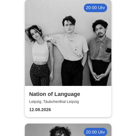
20:00 Uhr
Nation of Language
Leipzig, Täubchenthal Leipzig
12.08.2026
20:00 Uhr