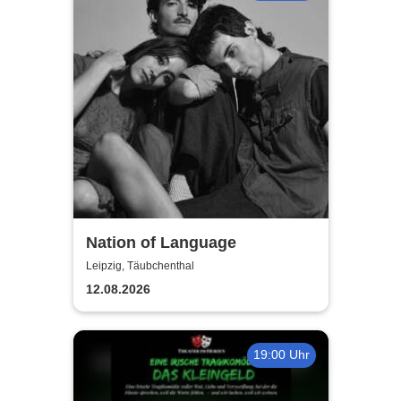
Nation of Language
Leipzig, Täubchenthal
12.08.2026
19:00 Uhr