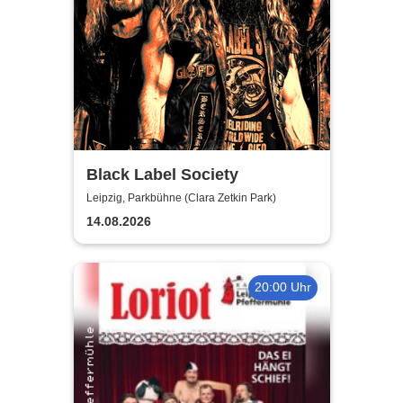
Black Label Society
Leipzig, Parkbühne (Clara Zetkin Park)
14.08.2026
20:00 Uhr