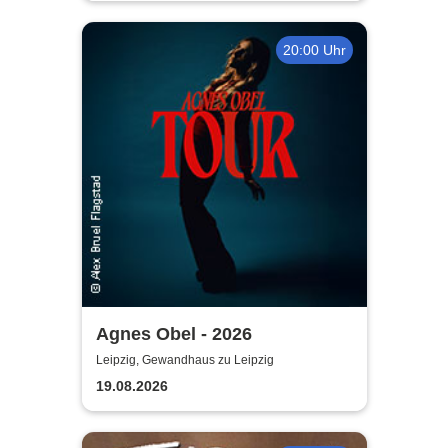
20:00 Uhr
Agnes Obel - 2026
Leipzig, Gewandhaus zu Leipzig
19.08.2026