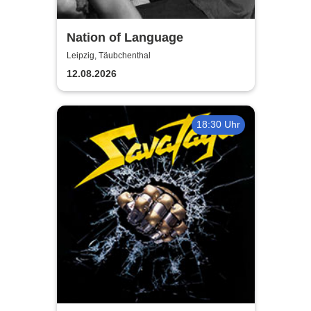
Nation of Language
Leipzig, Täubchenthal
12.08.2026
18:30 Uhr