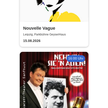
Nouvelle Vague
Leipzig, Parkbühne GeyserHaus
15.08.2026
16:00 Uhr