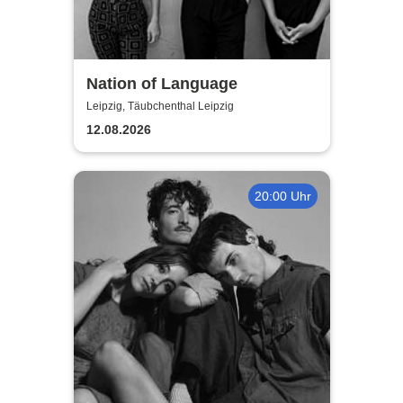
Nation of Language
Leipzig, Täubchenthal Leipzig
12.08.2026
20:00 Uhr