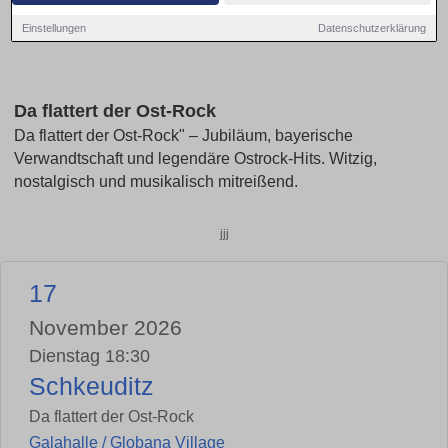
Einstellungen
Datenschutzerklärung
Da flattert der Ost-Rock
Da flattert der Ost-Rock" – Jubiläum, bayerische
Verwandtschaft und legendäre Ostrock-Hits. Witzig,
nostalgisch und musikalisch mitreißend.
jjj
17
November 2026
Dienstag 18:30
Schkeuditz
Da flattert der Ost-Rock
Galahalle / Globana Village