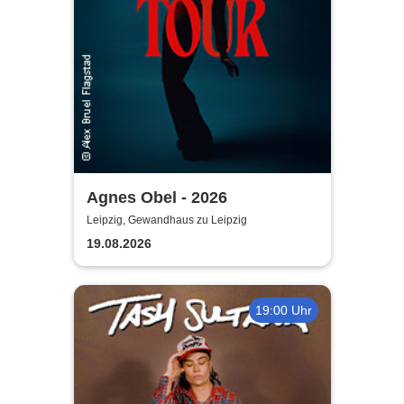
Agnes Obel - 2026
Leipzig, Gewandhaus zu Leipzig
19.08.2026
19:00 Uhr