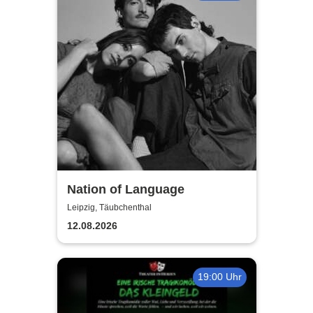
Nation of Language
Leipzig, Täubchenthal
12.08.2026
19:00 Uhr