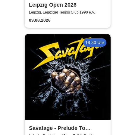
Leipzig Open 2026
Leipzig, Leipziger Tennis Club 1990 e.V.
09.08.2026
18:30 Uhr
Savatage - Prelude To