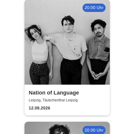
20:00 Uhr
Nation of Language
Leipzig, Täubchenthal Leipzig
12.08.2026
20:00 Uhr