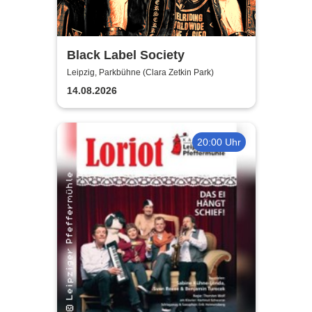
Black Label Society
Leipzig, Parkbühne (Clara Zetkin Park)
14.08.2026
20:00 Uhr