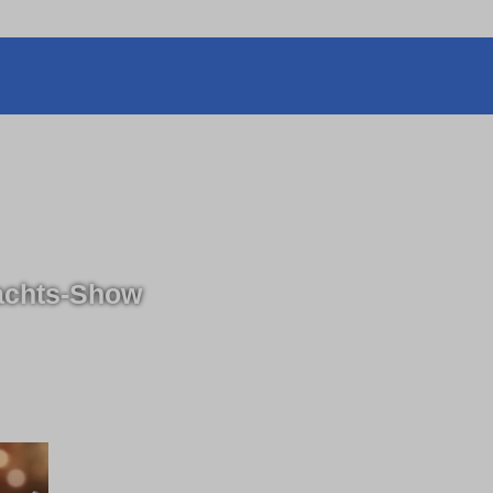
nachts-Show