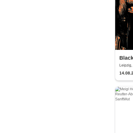
Black
Leipzig,
14.08.