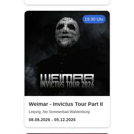
19:30 Uhr
Weimar - Invictus Tour Part II
Leipzig, Am Sommerbad Waldenburg
08.08.2026 - 05.12.2026