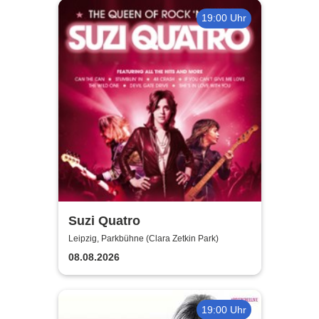
19:00 Uhr
Suzi Quatro
Leipzig, Parkbühne (Clara Zetkin Park)
08.08.2026
19:00 Uhr