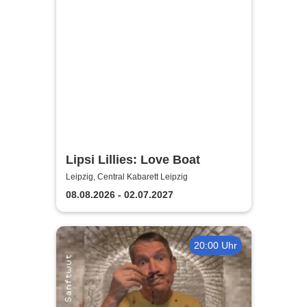
Lipsi Lillies: Love Boat
Leipzig, Central Kabarett Leipzig
08.08.2026 - 02.07.2027
20:00 Uhr