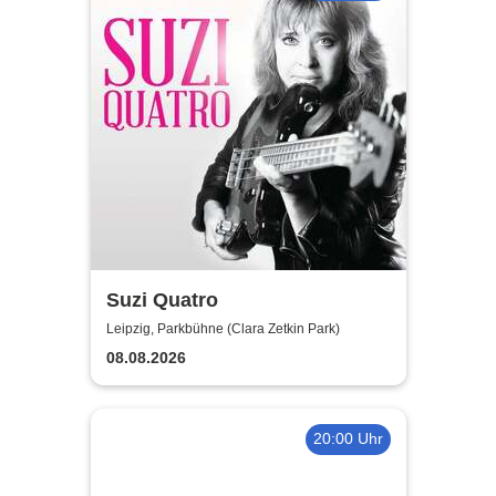
Suzi Quatro
Leipzig, Parkbühne (Clara Zetkin Park)
08.08.2026
20:00 Uhr