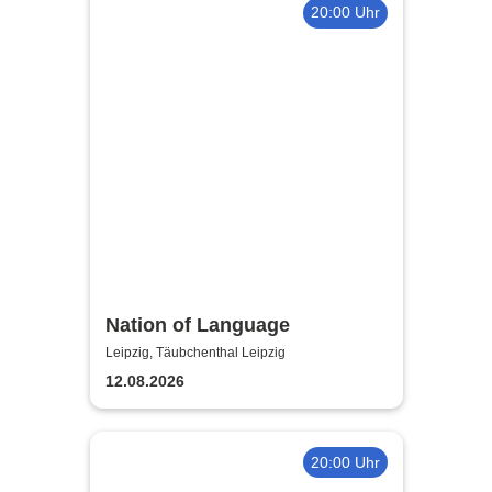
20:00 Uhr
Nation of Language
Leipzig, Täubchenthal Leipzig
12.08.2026
20:00 Uhr