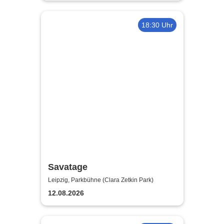
18:30 Uhr
Savatage
Leipzig, Parkbühne (Clara Zetkin Park)
12.08.2026