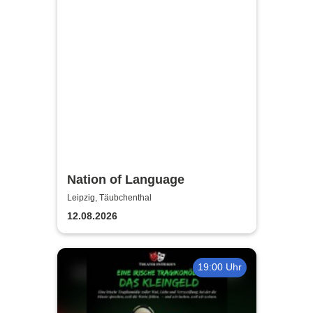
Nation of Language
Leipzig, Täubchenthal
12.08.2026
19:00 Uhr