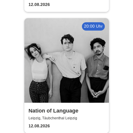
12.08.2026
20:00 Uhr
Nation of Language
Leipzig, Täubchenthal Leipzig
12.08.2026