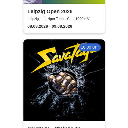
Leipzig Open 2026
Leipzig, Leipziger Tennis Club 1990 e.V.
08.08.2026 - 09.08.2026
18:30 Uhr