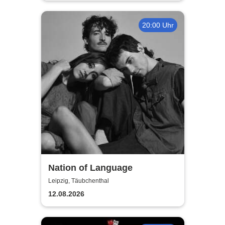
20:00 Uhr
Nation of Language
Leipzig, Täubchenthal
12.08.2026