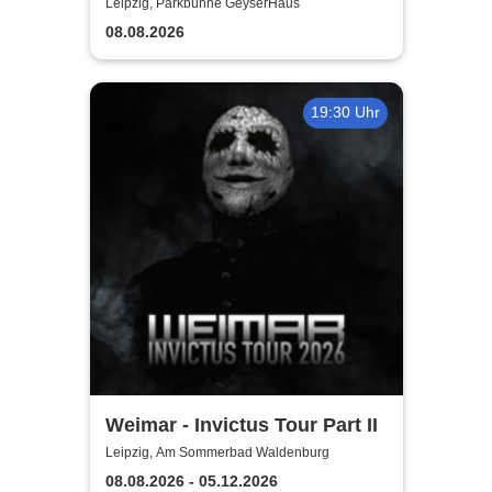
Leipzig, Parkbühne GeyserHaus
08.08.2026
19:30 Uhr
Weimar - Invictus Tour Part II
Leipzig, Am Sommerbad Waldenburg
08.08.2026 - 05.12.2026