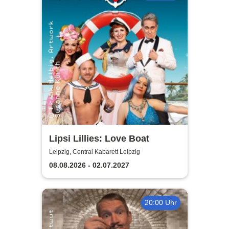
Lipsi Lillies: Love Boat
Leipzig, Central Kabarett Leipzig
08.08.2026 - 02.07.2027
20:00 Uhr