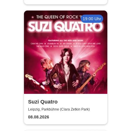
19:00 Uhr
Suzi Quatro
Leipzig, Parkbühne (Clara Zetkin Park)
08.08.2026