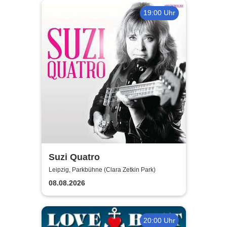
19:00 Uhr
Suzi Quatro
Leipzig, Parkbühne (Clara Zetkin Park)
08.08.2026
20:00 Uhr