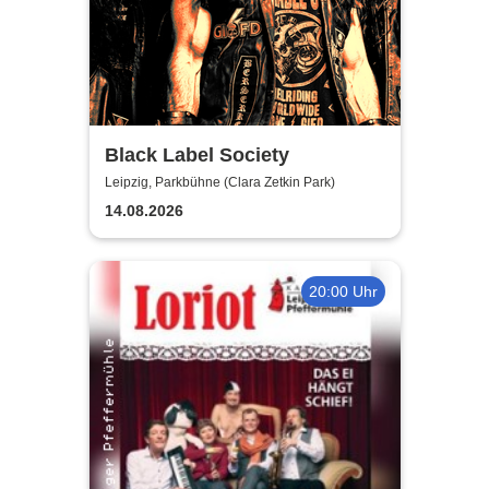
Black Label Society
Leipzig, Parkbühne (Clara Zetkin Park)
14.08.2026
20:00 Uhr