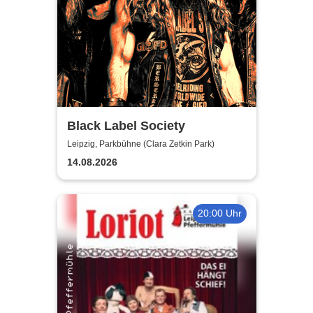
Black Label Society
Leipzig, Parkbühne (Clara Zetkin Park)
14.08.2026
20:00 Uhr