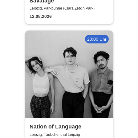
Savatage
Leipzig, Parkbühne (Clara Zetkin Park)
12.08.2026
20:00 Uhr
Nation of Language
Leipzig, Täubchenthal Leipzig