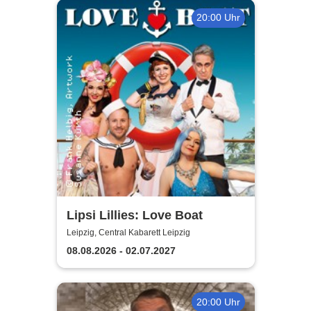
20:00 Uhr
Lipsi Lillies: Love Boat
Leipzig, Central Kabarett Leipzig
08.08.2026 - 02.07.2027
20:00 Uhr