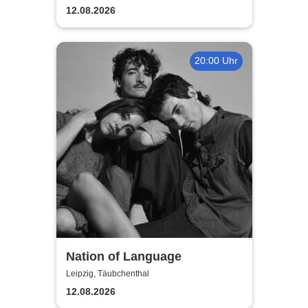
12.08.2026
20:00 Uhr
Nation of Language
Leipzig, Täubchenthal
12.08.2026