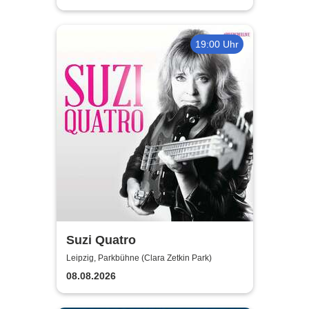
19:00 Uhr
Suzi Quatro
Leipzig, Parkbühne (Clara Zetkin Park)
08.08.2026