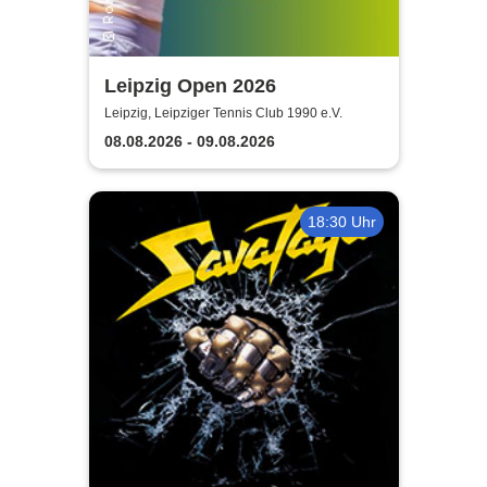
Leipzig Open 2026
Leipzig, Leipziger Tennis Club 1990 e.V.
08.08.2026 - 09.08.2026
18:30 Uhr