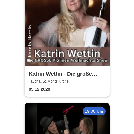
Katrin Wettin - Die große
Violinen-Weihnachts-Show
Taucha, St. Moritz Kirche
05.12.2026
19:30 Uhr