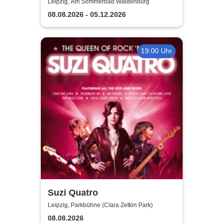
Leipzig, Am Sommerbad Waldenburg
08.08.2026 - 05.12.2026
19:00 Uhr
Suzi Quatro
Leipzig, Parkbühne (Clara Zetkin Park)
08.08.2026