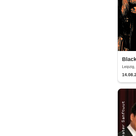
Black
Leipzig,
14.08.