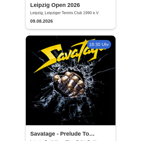
Leipzig Open 2026
Leipzig, Leipziger Tennis Club 1990 e.V.
09.08.2026
18:30 Uhr
Savatage - Prelude To