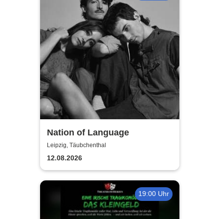
Nation of Language
Leipzig, Täubchenthal
12.08.2026
19:00 Uhr