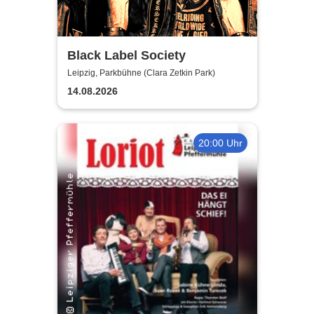
Black Label Society
Leipzig, Parkbühne (Clara Zetkin Park)
14.08.2026
20:00 Uhr