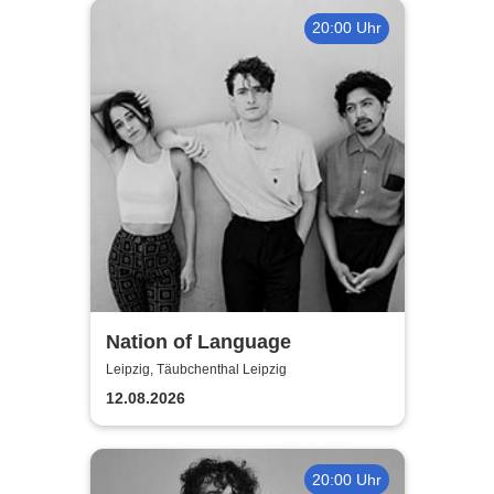
20:00 Uhr
Nation of Language
Leipzig, Täubchenthal Leipzig
12.08.2026
20:00 Uhr