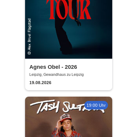
Agnes Obel - 2026
Leipzig, Gewandhaus zu Leipzig
19.08.2026
19:00 Uhr