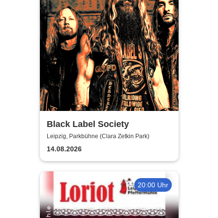
Black Label Society
Leipzig, Parkbühne (Clara Zetkin Park)
14.08.2026
20:00 Uhr