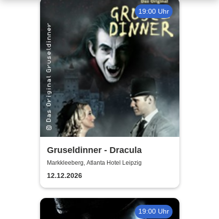
19:00 Uhr
Gruseldinner - Dracula
Markkleeberg, Atlanta Hotel Leipzig
12.12.2026
19:00 Uhr