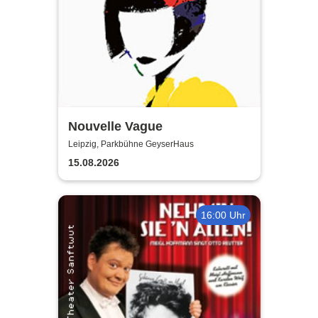
Nouvelle Vague
Leipzig, Parkbühne GeyserHaus
15.08.2026
16:00 Uhr