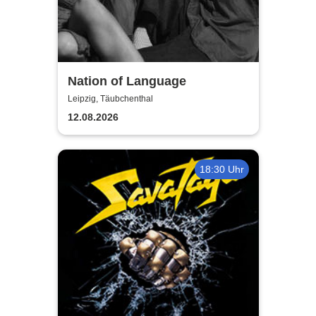
Nation of Language
Leipzig, Täubchenthal
12.08.2026
18:30 Uhr