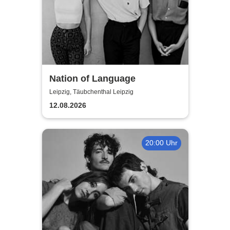
Nation of Language
Leipzig, Täubchenthal Leipzig
12.08.2026
20:00 Uhr