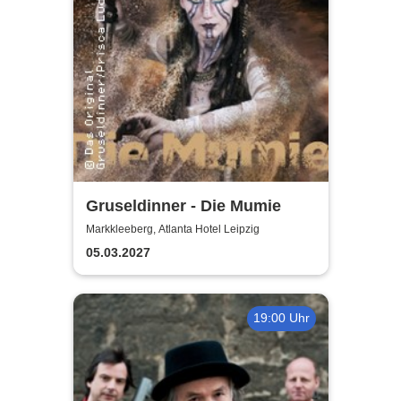
Gruseldinner - Die Mumie
Markkleeberg, Atlanta Hotel Leipzig
05.03.2027
19:00 Uhr