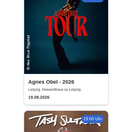
Agnes Obel - 2026
Leipzig, Gewandhaus zu Leipzig
19.08.2026
19:00 Uhr