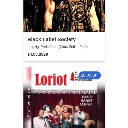
Black Label Society
Leipzig, Parkbühne (Clara Zetkin Park)
14.08.2026
20:00 Uhr