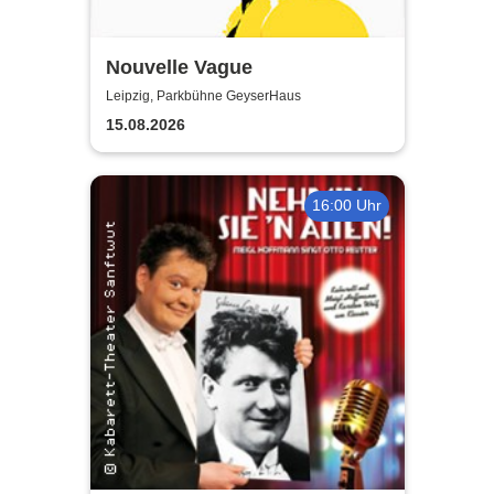
Nouvelle Vague
Leipzig, Parkbühne GeyserHaus
15.08.2026
16:00 Uhr