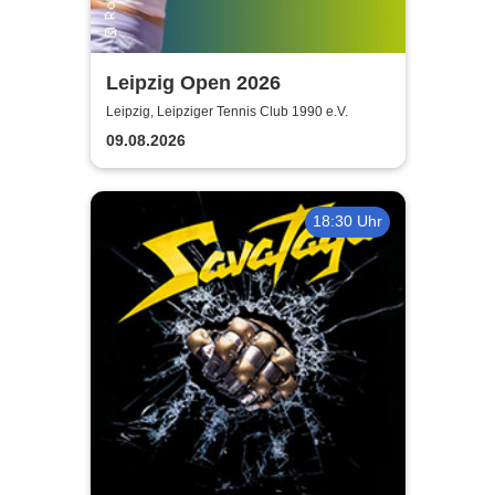
Leipzig Open 2026
Leipzig, Leipziger Tennis Club 1990 e.V.
09.08.2026
18:30 Uhr