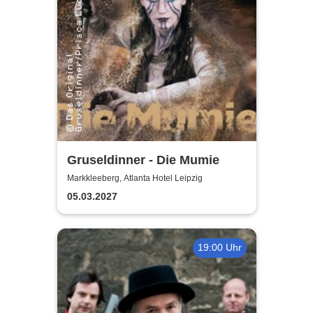
Gruseldinner - Die Mumie
Markkleeberg, Atlanta Hotel Leipzig
05.03.2027
19:00 Uhr