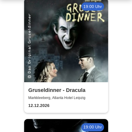
19:00 Uhr
Gruseldinner - Dracula
Markkleeberg, Atlanta Hotel Leipzig
12.12.2026
19:00 Uhr