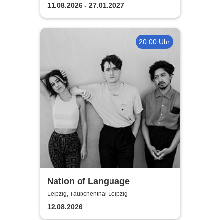
11.08.2026 - 27.01.2027
20:00 Uhr
Nation of Language
Leipzig, Täubchenthal Leipzig
12.08.2026