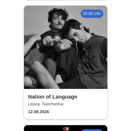
20:00 Uhr
Nation of Language
Leipzig, Täubchenthal
12.08.2026