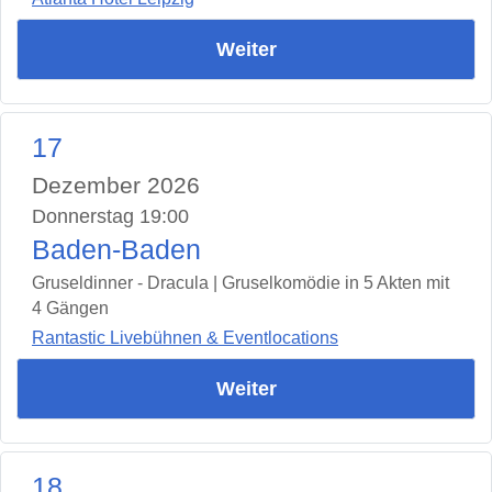
Weiter
17
Dezember 2026
Donnerstag 19:00
Baden-Baden
Gruseldinner - Dracula | Gruselkomödie in 5 Akten mit
4 Gängen
Rantastic Livebühnen & Eventlocations
Weiter
18