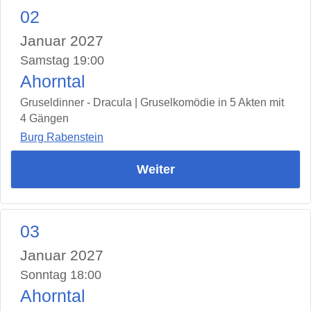
02
Januar 2027
Samstag 19:00
Ahorntal
Gruseldinner - Dracula | Gruselkomödie in 5 Akten mit
4 Gängen
Burg Rabenstein
Weiter
03
Januar 2027
Sonntag 18:00
Ahorntal