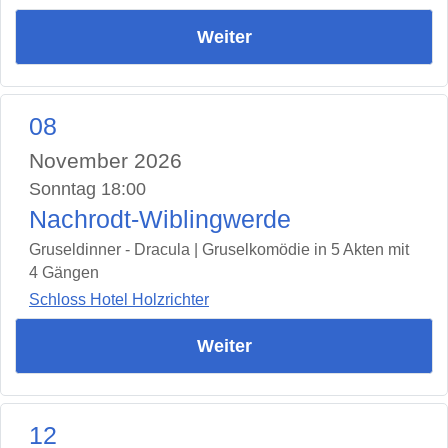
Weiter
08
November 2026
Sonntag 18:00
Nachrodt-Wiblingwerde
Gruseldinner - Dracula | Gruselkomödie in 5 Akten mit
4 Gängen
Schloss Hotel Holzrichter
Weiter
12