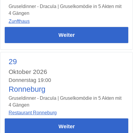
Gruseldinner - Dracula | Gruselkomödie in 5 Akten mit
4 Gängen
Zunfthaus
Weiter
29
Oktober 2026
Donnerstag 19:00
Ronneburg
Gruseldinner - Dracula | Gruselkomödie in 5 Akten mit
4 Gängen
Restaurant Ronneburg
Weiter