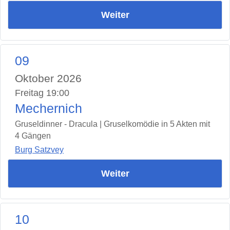
Weiter
09
Oktober 2026
Freitag 19:00
Mechernich
Gruseldinner - Dracula | Gruselkomödie in 5 Akten mit
4 Gängen
Burg Satzvey
Weiter
10