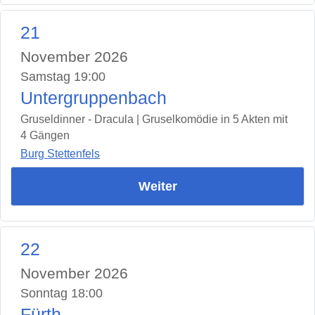
21
November 2026
Samstag 19:00
Untergruppenbach
Gruseldinner - Dracula | Gruselkomödie in 5 Akten mit
4 Gängen
Burg Stettenfels
Weiter
22
November 2026
Sonntag 18:00
Fürth