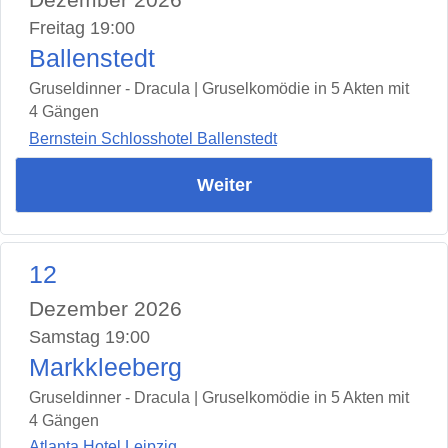
Freitag 19:00
Ballenstedt
Gruseldinner - Dracula | Gruselkomödie in 5 Akten mit
4 Gängen
Bernstein Schlosshotel Ballenstedt
Weiter
12
Dezember 2026
Samstag 19:00
Markkleeberg
Gruseldinner - Dracula | Gruselkomödie in 5 Akten mit
4 Gängen
Atlanta Hotel Leipzig