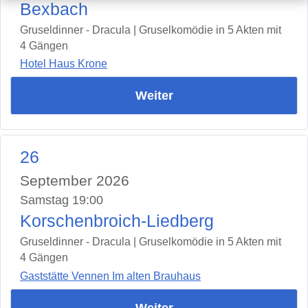
Bexbach
Gruseldinner - Dracula | Gruselkomödie in 5 Akten mit
4 Gängen
Hotel Haus Krone
Weiter
26
September 2026
Samstag 19:00
Korschenbroich-Liedberg
Gruseldinner - Dracula | Gruselkomödie in 5 Akten mit
4 Gängen
Gaststätte Vennen Im alten Brauhaus
Weiter