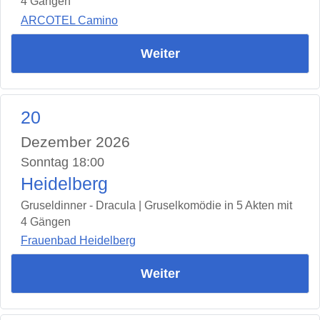
4 Gängen
ARCOTEL Camino
Weiter
20
Dezember 2026
Sonntag 18:00
Heidelberg
Gruseldinner - Dracula | Gruselkomödie in 5 Akten mit
4 Gängen
Frauenbad Heidelberg
Weiter