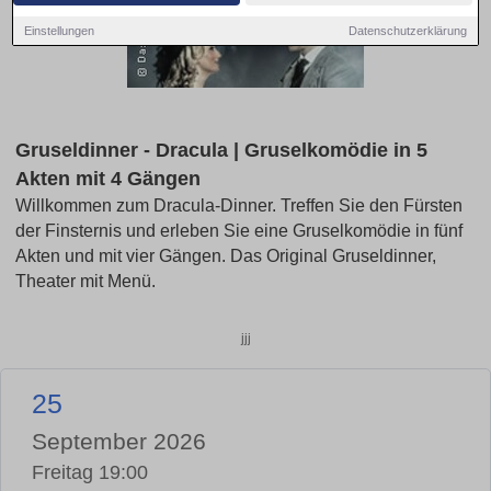
Einstellungen
Datenschutzerklärung
Gruseldinner - Dracula | Gruselkomödie in 5
Akten mit 4 Gängen
Willkommen zum Dracula-Dinner. Treffen Sie den Fürsten
der Finsternis und erleben Sie eine Gruselkomödie in fünf
Akten und mit vier Gängen. Das Original Gruseldinner,
Theater mit Menü.
jjj
25
September 2026
Freitag 19:00