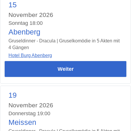
15
November 2026
Sonntag 18:00
Abenberg
Gruseldinner - Dracula | Gruselkomödie in 5 Akten mit
4 Gängen
Hotel Burg Abenberg
Weiter
19
November 2026
Donnerstag 19:00
Meissen