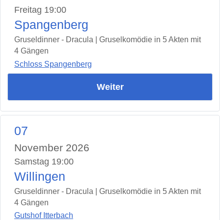
Freitag 19:00
Spangenberg
Gruseldinner - Dracula | Gruselkomödie in 5 Akten mit
4 Gängen
Schloss Spangenberg
Weiter
07
November 2026
Samstag 19:00
Willingen
Gruseldinner - Dracula | Gruselkomödie in 5 Akten mit
4 Gängen
Gutshof Itterbach