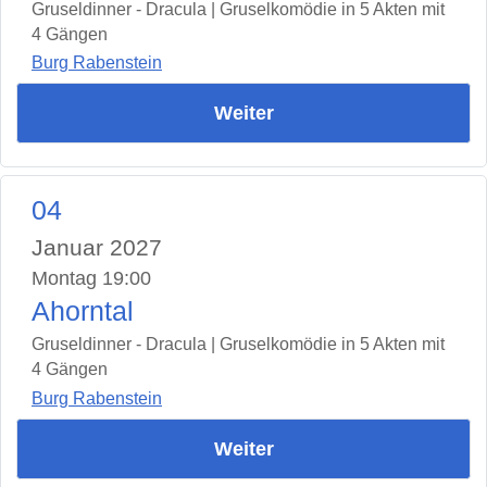
Gruseldinner - Dracula | Gruselkomödie in 5 Akten mit
4 Gängen
Burg Rabenstein
Weiter
04
Januar 2027
Montag 19:00
Ahorntal
Gruseldinner - Dracula | Gruselkomödie in 5 Akten mit
4 Gängen
Burg Rabenstein
Weiter