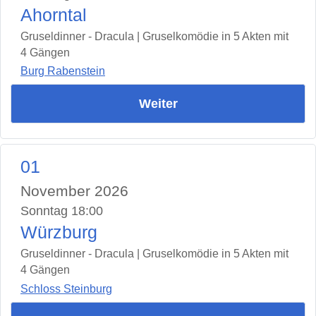
Ahorntal
Gruseldinner - Dracula | Gruselkomödie in 5 Akten mit
4 Gängen
Burg Rabenstein
Weiter
01
November 2026
Sonntag 18:00
Würzburg
Gruseldinner - Dracula | Gruselkomödie in 5 Akten mit
4 Gängen
Schloss Steinburg