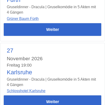
Gruseldinner - Dracula | Gruselkomödie in 5 Akten mit
4 Gängen
Grüner Baum Fürth
Weiter
27
November 2026
Freitag 19:00
Karlsruhe
Gruseldinner - Dracula | Gruselkomödie in 5 Akten mit
4 Gängen
Schlosshotel Karlsruhe
Weiter