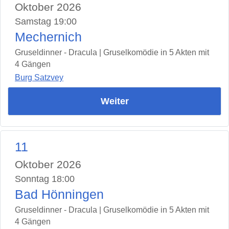
Oktober 2026
Samstag 19:00
Mechernich
Gruseldinner - Dracula | Gruselkomödie in 5 Akten mit
4 Gängen
Burg Satzvey
Weiter
11
Oktober 2026
Sonntag 18:00
Bad Hönningen
Gruseldinner - Dracula | Gruselkomödie in 5 Akten mit
4 Gängen