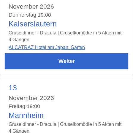
November 2026
Donnerstag 19:00
Kaiserslautern
Gruseldinner - Dracula | Gruselkomödie in 5 Akten mit
4 Gängen
ALCATRAZ Hotel am Japan. Garten
Weiter
13
November 2026
Freitag 19:00
Mannheim
Gruseldinner - Dracula | Gruselkomödie in 5 Akten mit
4 Gängen