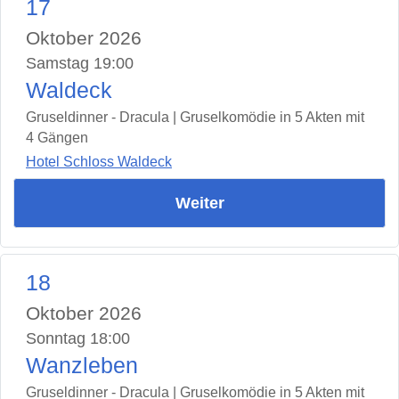
17
Oktober 2026
Samstag 19:00
Waldeck
Gruseldinner - Dracula | Gruselkomödie in 5 Akten mit
4 Gängen
Hotel Schloss Waldeck
Weiter
18
Oktober 2026
Sonntag 18:00
Wanzleben
Gruseldinner - Dracula | Gruselkomödie in 5 Akten mit