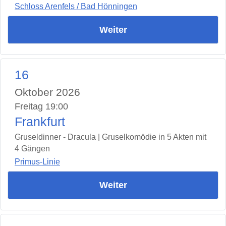
Schloss Arenfels / Bad Hönningen
Weiter
16
Oktober 2026
Freitag 19:00
Frankfurt
Gruseldinner - Dracula | Gruselkomödie in 5 Akten mit
4 Gängen
Primus-Linie
Weiter