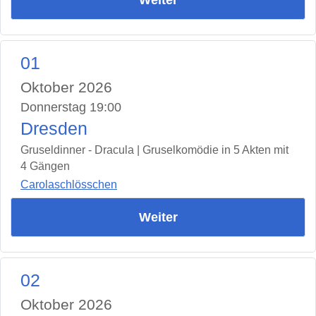
01
Oktober 2026
Donnerstag 19:00
Dresden
Gruseldinner - Dracula | Gruselkomödie in 5 Akten mit
4 Gängen
Carolaschlösschen
Weiter
02
Oktober 2026