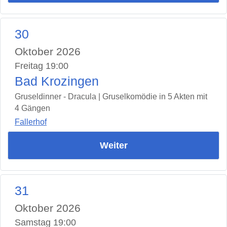
30
Oktober 2026
Freitag 19:00
Bad Krozingen
Gruseldinner - Dracula | Gruselkomödie in 5 Akten mit
4 Gängen
Fallerhof
Weiter
31
Oktober 2026
Samstag 19:00