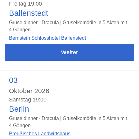
Freitag 19:00
Ballenstedt
Gruseldinner - Dracula | Gruselkomödie in 5 Akten mit
4 Gängen
Bernstein Schlosshotel Ballenstedt
Weiter
03
Oktober 2026
Samstag 19:00
Berlin
Gruseldinner - Dracula | Gruselkomödie in 5 Akten mit
4 Gängen
Preußisches Landwirtshaus