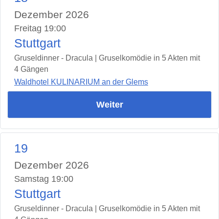
Dezember 2026
Freitag 19:00
Stuttgart
Gruseldinner - Dracula | Gruselkomödie in 5 Akten mit
4 Gängen
Waldhotel KULINARIUM an der Glems
Weiter
19
Dezember 2026
Samstag 19:00
Stuttgart
Gruseldinner - Dracula | Gruselkomödie in 5 Akten mit