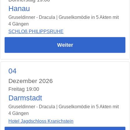
Hanau
Gruseldinner - Dracula | Gruselkomödie in 5 Akten mit
4 Gängen
SCHLOß PHILIPPSRUHE
Weiter
04
Dezember 2026
Freitag 19:00
Darmstadt
Gruseldinner - Dracula | Gruselkomödie in 5 Akten mit
4 Gängen
Hotel Jagdschloss Kranichstein