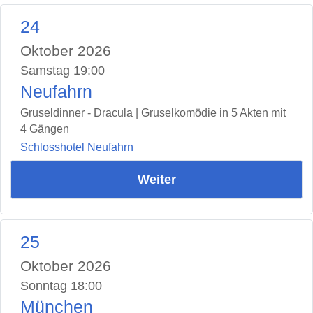
24
Oktober 2026
Samstag 19:00
Neufahrn
Gruseldinner - Dracula | Gruselkomödie in 5 Akten mit
4 Gängen
Schlosshotel Neufahrn
Weiter
25
Oktober 2026
Sonntag 18:00
München