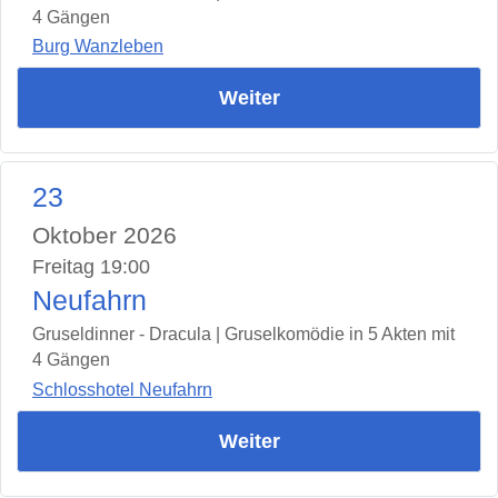
4 Gängen
Burg Wanzleben
Weiter
23
Oktober 2026
Freitag 19:00
Neufahrn
Gruseldinner - Dracula | Gruselkomödie in 5 Akten mit
4 Gängen
Schlosshotel Neufahrn
Weiter