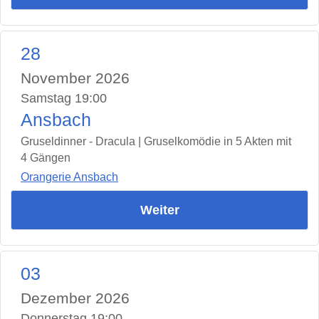
28
November 2026
Samstag 19:00
Ansbach
Gruseldinner - Dracula | Gruselkomödie in 5 Akten mit
4 Gängen
Orangerie Ansbach
Weiter
03
Dezember 2026
Donnerstag 19:00