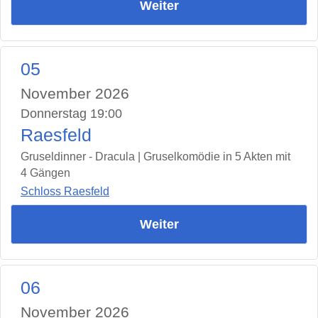
Weiter
05
November 2026
Donnerstag 19:00
Raesfeld
Gruseldinner - Dracula | Gruselkomödie in 5 Akten mit
4 Gängen
Schloss Raesfeld
Weiter
06
November 2026