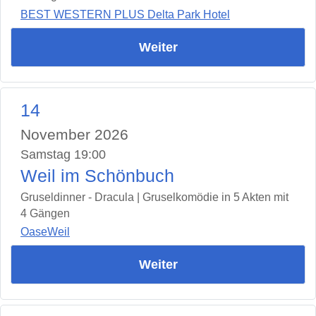
BEST WESTERN PLUS Delta Park Hotel
Weiter
14
November 2026
Samstag 19:00
Weil im Schönbuch
Gruseldinner - Dracula | Gruselkomödie in 5 Akten mit
4 Gängen
OaseWeil
Weiter