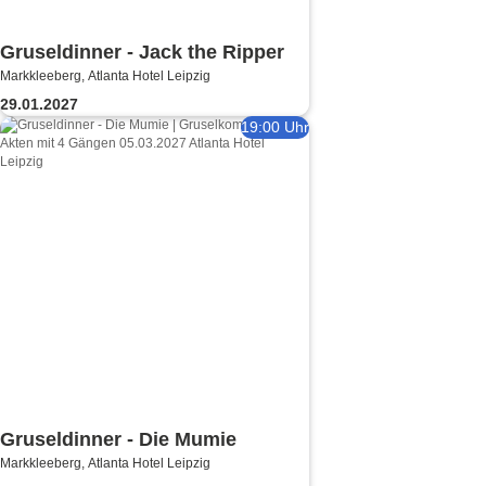
Gruseldinner - Jack the Ripper
Markkleeberg, Atlanta Hotel Leipzig
29.01.2027
19:00 Uhr
Gruseldinner - Die Mumie
Markkleeberg, Atlanta Hotel Leipzig