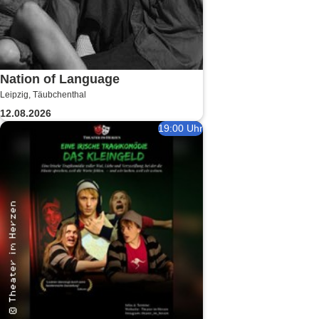
Nation of Language
Leipzig, Täubchenthal
12.08.2026
19:00 Uhr