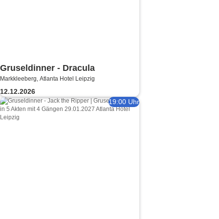
Gruseldinner - Dracula
Markkleeberg, Atlanta Hotel Leipzig
12.12.2026
19:00 Uhr