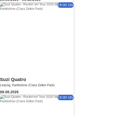
19:00 Uhr
Suzi Quatro
Leipzig, Parkbühne (Clara Zetkin Park)
08.08.2026
19:00 Uhr