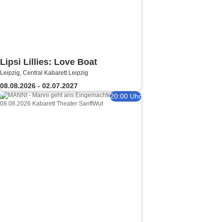
Lipsi Lillies: Love Boat
Leipzig, Central Kabarett Leipzig
08.08.2026 - 02.07.2027
20:00 Uhr