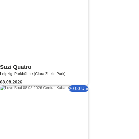
Suzi Quatro
Leipzig, Parkbühne (Clara Zetkin Park)
08.08.2026
20:00 Uhr