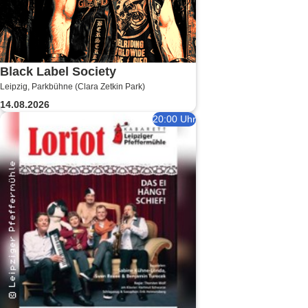
Black Label Society
Leipzig, Parkbühne (Clara Zetkin Park)
14.08.2026
20:00 Uhr