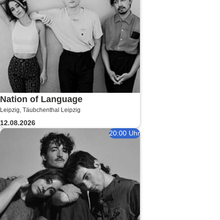
Nation of Language
Leipzig, Täubchenthal Leipzig
12.08.2026
20:00 Uhr