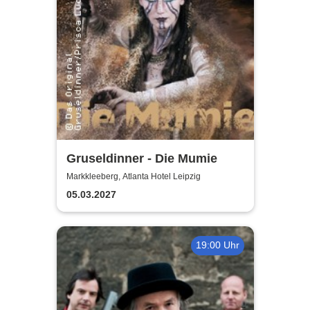
Gruseldinner - Die Mumie
Markkleeberg, Atlanta Hotel Leipzig
05.03.2027
19:00 Uhr