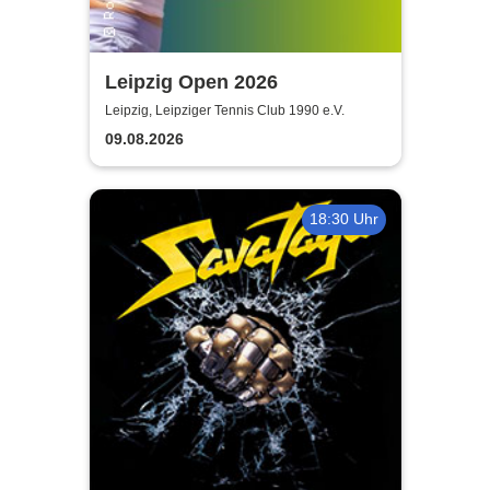
Leipzig Open 2026
Leipzig, Leipziger Tennis Club 1990 e.V.
09.08.2026
18:30 Uhr