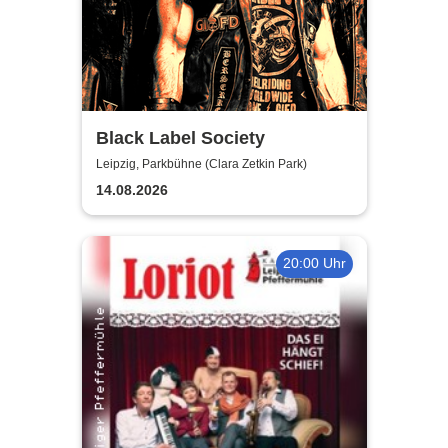
Black Label Society
Leipzig, Parkbühne (Clara Zetkin Park)
14.08.2026
20:00 Uhr