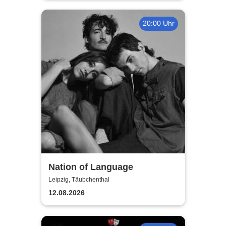
20:00 Uhr
Nation of Language
Leipzig, Täubchenthal
12.08.2026