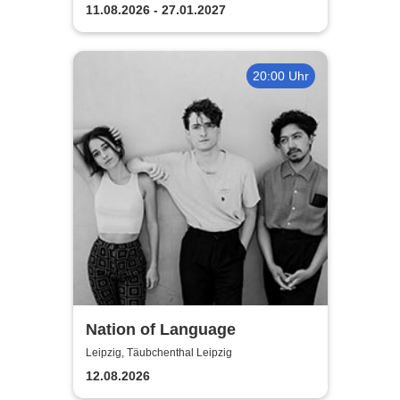
11.08.2026 - 27.01.2027
20:00 Uhr
Nation of Language
Leipzig, Täubchenthal Leipzig
12.08.2026