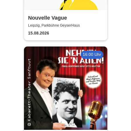
Nouvelle Vague
Leipzig, Parkbühne GeyserHaus
15.08.2026
16:00 Uhr