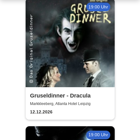
19:00 Uhr
Gruseldinner - Dracula
Markkleeberg, Atlanta Hotel Leipzig
12.12.2026
19:00 Uhr