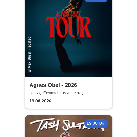
Agnes Obel - 2026
Leipzig, Gewandhaus zu Leipzig
19.08.2026
19:00 Uhr