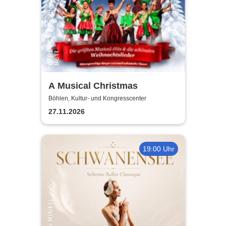
A Musical Christmas
Böhlen, Kultur- und Kongresscenter
27.11.2026
19:00 Uhr