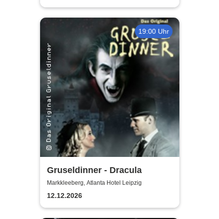
19:00 Uhr
Gruseldinner - Dracula
Markkleeberg, Atlanta Hotel Leipzig
12.12.2026