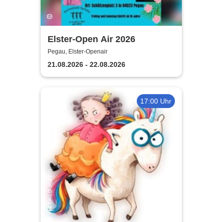
Elster-Open Air 2026
Pegau, Elster-Openair
21.08.2026 - 22.08.2026
17:00 Uhr