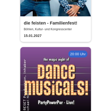
die feisten - Familienfest!
Böhlen, Kultur- und Kongresscenter
15.01.2027
20:00 Uhr