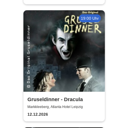
19:00 Uhr
Gruseldinner - Dracula
Markkleeberg, Atlanta Hotel Leipzig
12.12.2026