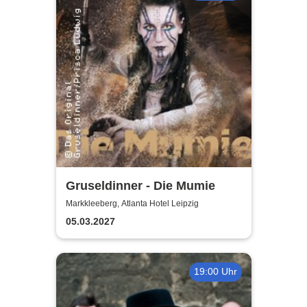
Gruseldinner - Die Mumie
Markkleeberg, Atlanta Hotel Leipzig
05.03.2027
19:00 Uhr