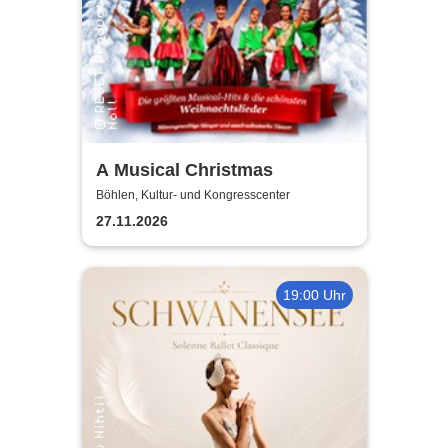
A Musical Christmas
Böhlen, Kultur- und Kongresscenter
27.11.2026
19:00 Uhr