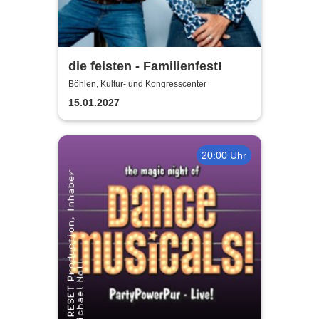
die feisten - Familienfest!
Böhlen, Kultur- und Kongresscenter
15.01.2027
20:00 Uhr