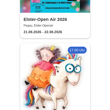
Elster-Open Air 2026
Pegau, Elster-Openair
21.08.2026 - 22.08.2026
17:00 Uhr