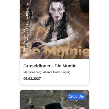
Gruseldinner - Die Mumie
Markkleeberg, Atlanta Hotel Leipzig
05.03.2027
19:00 Uhr