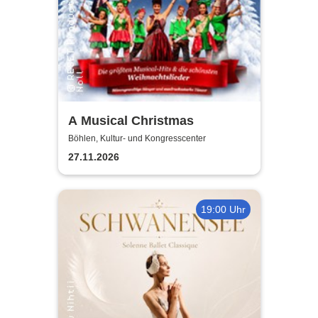
A Musical Christmas
Böhlen, Kultur- und Kongresscenter
27.11.2026
19:00 Uhr