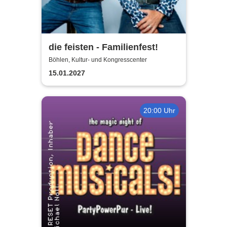
die feisten - Familienfest!
Böhlen, Kultur- und Kongresscenter
15.01.2027
20:00 Uhr