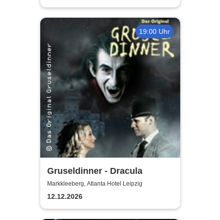
19:00 Uhr
Gruseldinner - Dracula
Markkleeberg, Atlanta Hotel Leipzig
12.12.2026