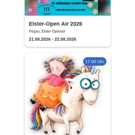
Elster-Open Air 2026
Pegau, Elster-Openair
21.08.2026 - 22.08.2026
17:00 Uhr