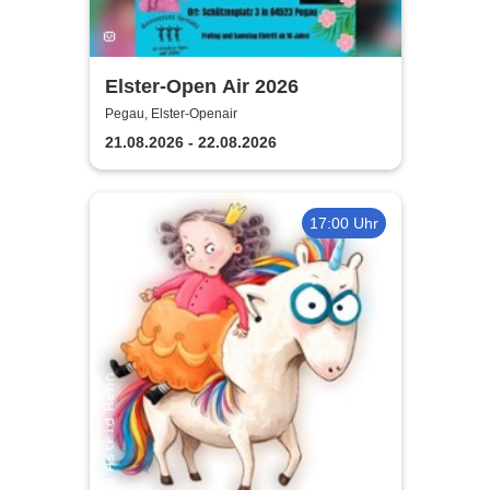
Elster-Open Air 2026
Pegau, Elster-Openair
21.08.2026 - 22.08.2026
17:00 Uhr