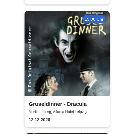
19:00 Uhr
Gruseldinner - Dracula
Markkleeberg, Atlanta Hotel Leipzig
12.12.2026