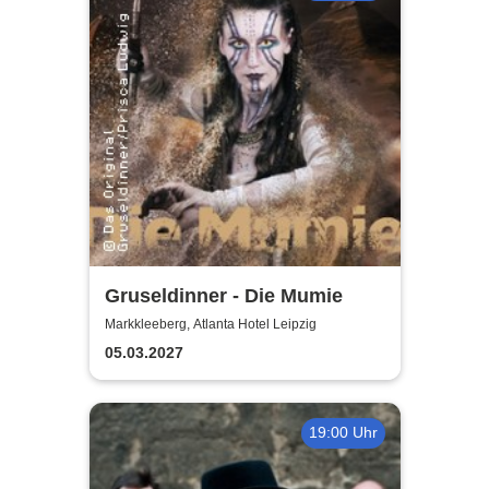
Gruseldinner - Die Mumie
Markkleeberg, Atlanta Hotel Leipzig
05.03.2027
19:00 Uhr