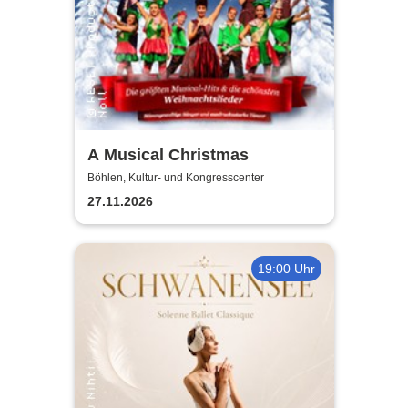
A Musical Christmas
Böhlen, Kultur- und Kongresscenter
27.11.2026
19:00 Uhr