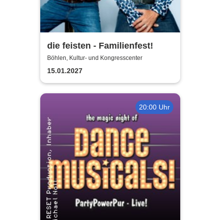
die feisten - Familienfest!
Böhlen, Kultur- und Kongresscenter
15.01.2027
20:00 Uhr