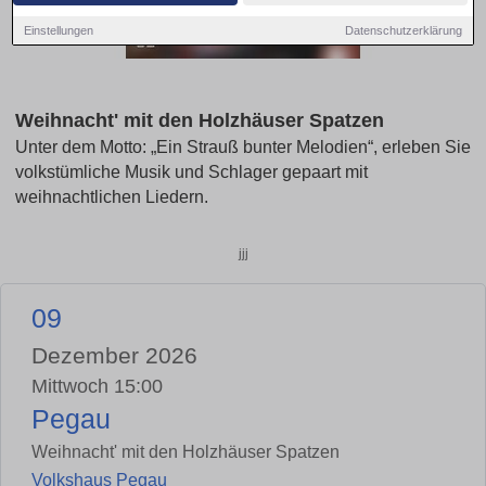
Einstellungen
Datenschutzerklärung
Weihnacht' mit den Holzhäuser Spatzen
Unter dem Motto: „Ein Strauß bunter Melodien“, erleben Sie
volkstümliche Musik und Schlager gepaart mit
weihnachtlichen Liedern.
jjj
09
Dezember 2026
Mittwoch 15:00
Pegau
Weihnacht' mit den Holzhäuser Spatzen
Volkshaus Pegau