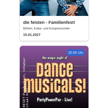
die feisten - Familienfest!
Böhlen, Kultur- und Kongresscenter
15.01.2027
20:00 Uhr