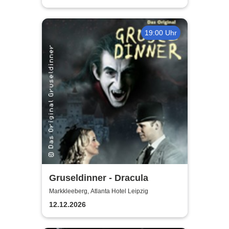
19:00 Uhr
Gruseldinner - Dracula
Markkleeberg, Atlanta Hotel Leipzig
12.12.2026