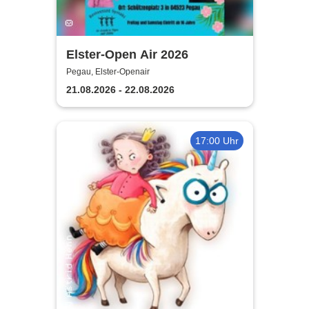
Elster-Open Air 2026
Pegau, Elster-Openair
21.08.2026 - 22.08.2026
17:00 Uhr