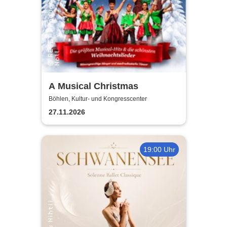
A Musical Christmas
Böhlen, Kultur- und Kongresscenter
27.11.2026
19:00 Uhr