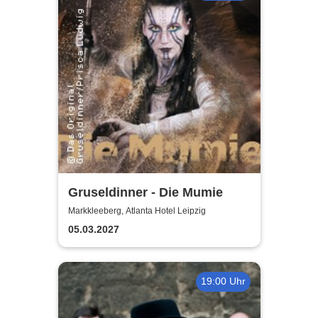
Gruseldinner - Die Mumie
Markkleeberg, Atlanta Hotel Leipzig
05.03.2027
19:00 Uhr