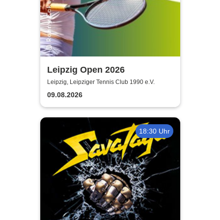
Leipzig Open 2026
Leipzig, Leipziger Tennis Club 1990 e.V.
09.08.2026
18:30 Uhr