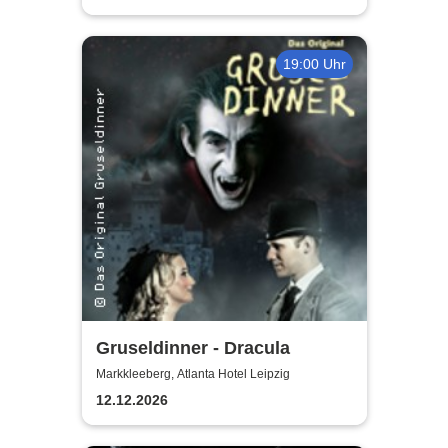
19:00 Uhr
Gruseldinner - Dracula
Markkleeberg, Atlanta Hotel Leipzig
12.12.2026