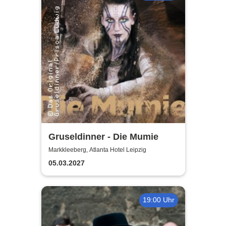
Gruseldinner - Die Mumie
Markkleeberg, Atlanta Hotel Leipzig
05.03.2027
19:00 Uhr