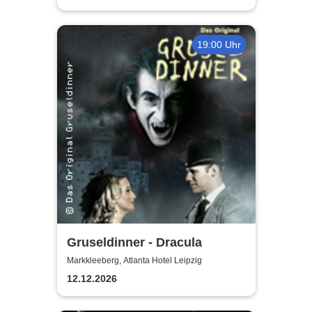
19:00 Uhr
Gruseldinner - Dracula
Markkleeberg, Atlanta Hotel Leipzig
12.12.2026