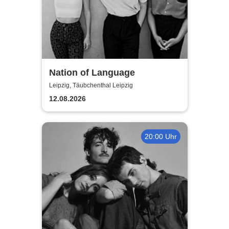
Nation of Language
Leipzig, Täubchenthal Leipzig
12.08.2026
20:00 Uhr