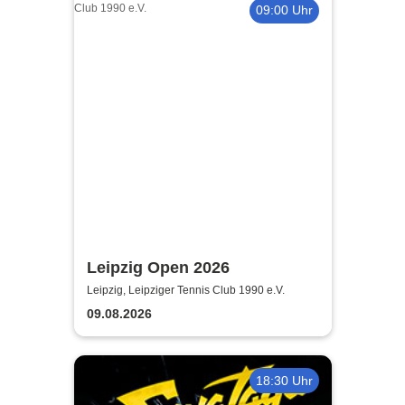
09:00 Uhr
Leipzig Open 2026
Leipzig, Leipziger Tennis Club 1990 e.V.
09.08.2026
18:30 Uhr