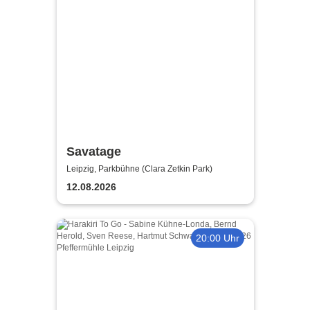
Savatage
Leipzig, Parkbühne (Clara Zetkin Park)
12.08.2026
20:00 Uhr