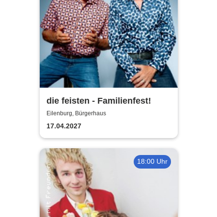
die feisten - Familienfest!
Eilenburg, Bürgerhaus
17.04.2027
18:00 Uhr