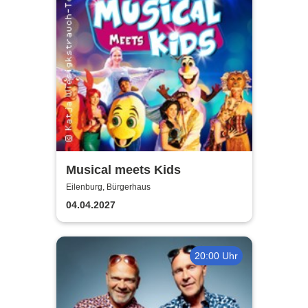
Musical meets Kids
Eilenburg, Bürgerhaus
04.04.2027
20:00 Uhr