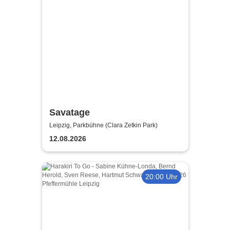
Savatage
Leipzig, Parkbühne (Clara Zetkin Park)
12.08.2026
20:00 Uhr