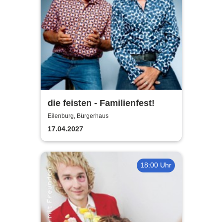
die feisten - Familienfest!
Eilenburg, Bürgerhaus
17.04.2027
18:00 Uhr