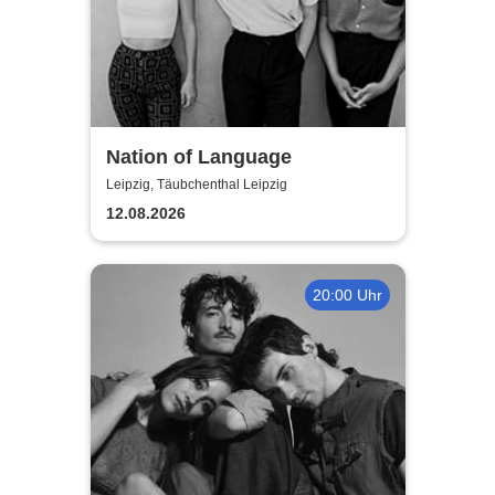
Nation of Language
Leipzig, Täubchenthal Leipzig
12.08.2026
20:00 Uhr