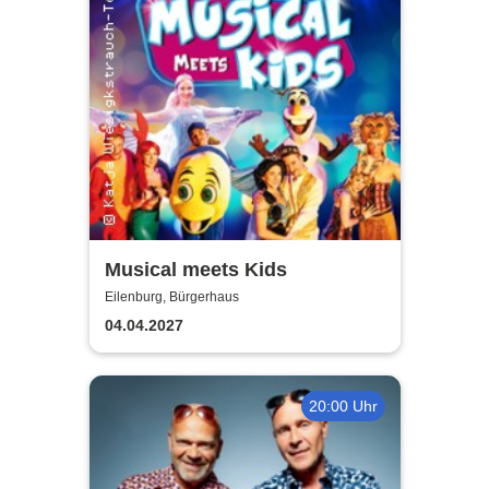
Musical meets Kids
Eilenburg, Bürgerhaus
04.04.2027
20:00 Uhr