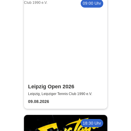
09:00 Uhr
Leipzig Open 2026
Leipzig, Leipziger Tennis Club 1990 e.V.
09.08.2026
18:30 Uhr