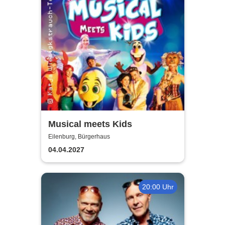
Musical meets Kids
Eilenburg, Bürgerhaus
04.04.2027
20:00 Uhr