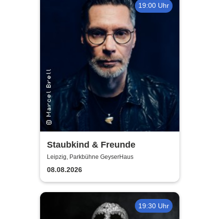
19:00 Uhr
Staubkind & Freunde
Leipzig, Parkbühne GeyserHaus
08.08.2026
19:30 Uhr