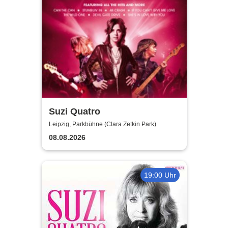
Suzi Quatro
Leipzig, Parkbühne (Clara Zetkin Park)
08.08.2026
19:00 Uhr