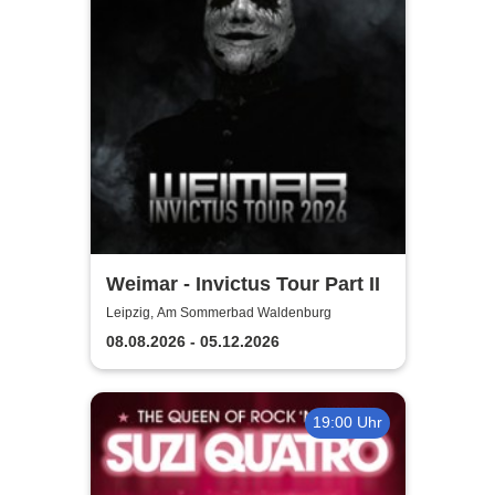
Weimar - Invictus Tour Part II
Leipzig, Am Sommerbad Waldenburg
08.08.2026 - 05.12.2026
19:00 Uhr