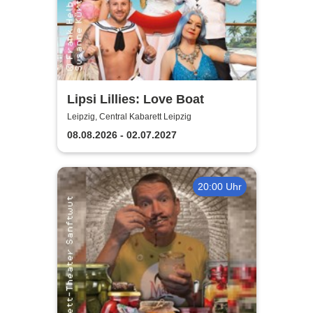
Lipsi Lillies: Love Boat
Leipzig, Central Kabarett Leipzig
08.08.2026 - 02.07.2027
20:00 Uhr