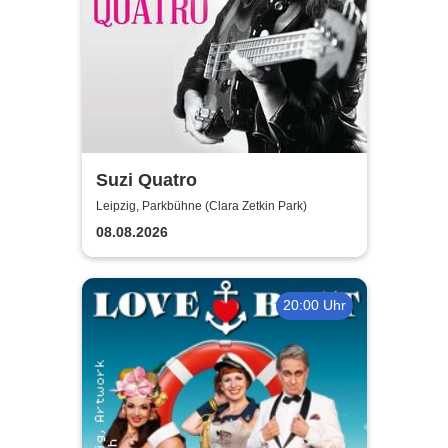
Suzi Quatro
Leipzig, Parkbühne (Clara Zetkin Park)
08.08.2026
20:00 Uhr