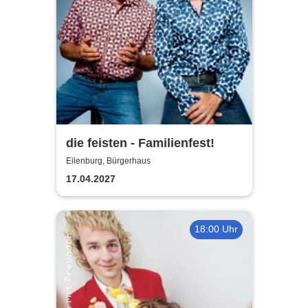
die feisten - Familienfest!
Eilenburg, Bürgerhaus
17.04.2027
18:00 Uhr