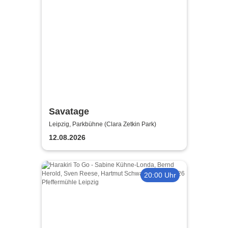
Savatage
Leipzig, Parkbühne (Clara Zetkin Park)
12.08.2026
20:00 Uhr