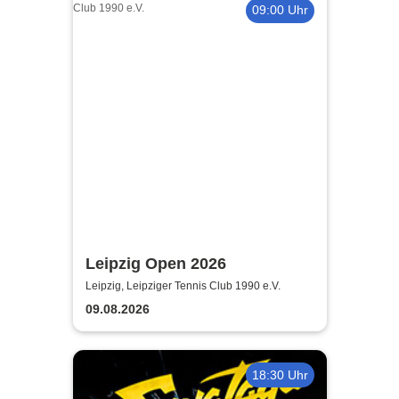
09:00 Uhr
Leipzig Open 2026
Leipzig, Leipziger Tennis Club 1990 e.V.
09.08.2026
18:30 Uhr