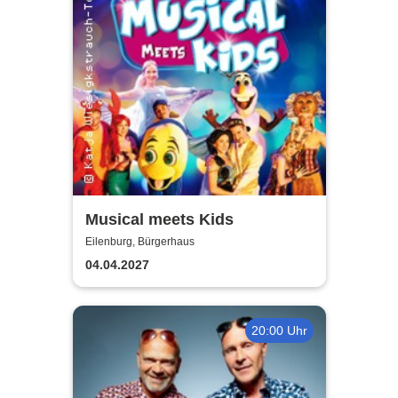
Musical meets Kids
Eilenburg, Bürgerhaus
04.04.2027
20:00 Uhr