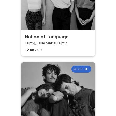
Nation of Language
Leipzig, Täubchenthal Leipzig
12.08.2026
20:00 Uhr