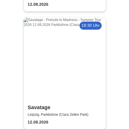
12.08.2026
18:30 Uhr
Savatage
Leipzig, Parkbühne (Clara Zetkin Park)
12.08.2026