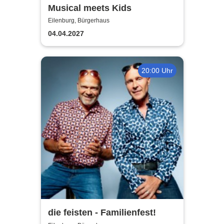
Musical meets Kids
Eilenburg, Bürgerhaus
04.04.2027
20:00 Uhr
die feisten - Familienfest!