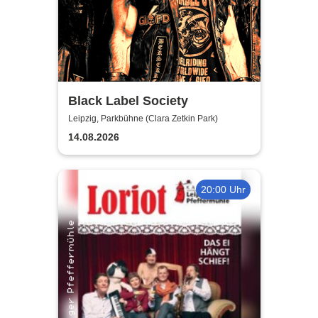
Black Label Society
Leipzig, Parkbühne (Clara Zetkin Park)
14.08.2026
20:00 Uhr