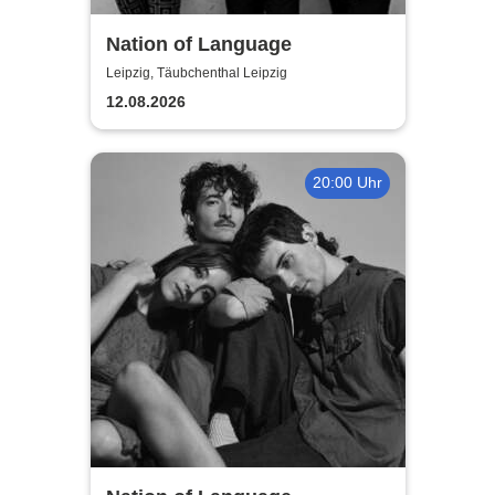
Nation of Language
Leipzig, Täubchenthal Leipzig
12.08.2026
20:00 Uhr