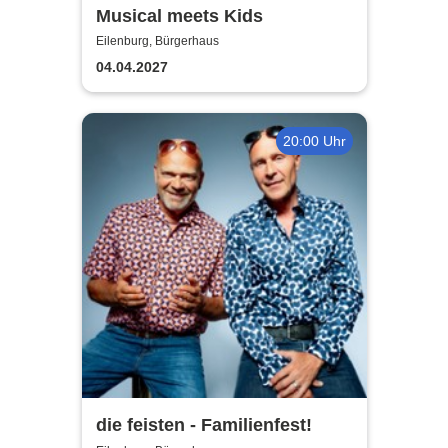
Musical meets Kids
Eilenburg, Bürgerhaus
04.04.2027
20:00 Uhr
die feisten - Familienfest!