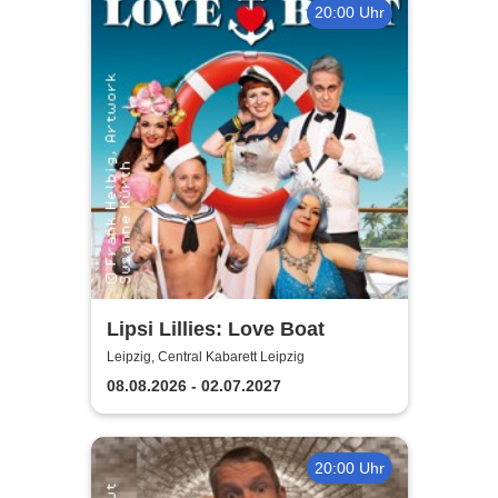
20:00 Uhr
Lipsi Lillies: Love Boat
Leipzig, Central Kabarett Leipzig
08.08.2026 - 02.07.2027
20:00 Uhr