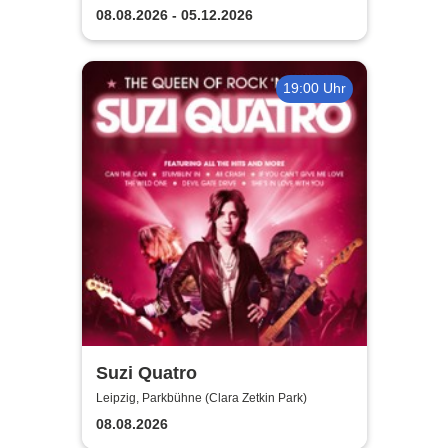
08.08.2026 - 05.12.2026
19:00 Uhr
Suzi Quatro
Leipzig, Parkbühne (Clara Zetkin Park)
08.08.2026