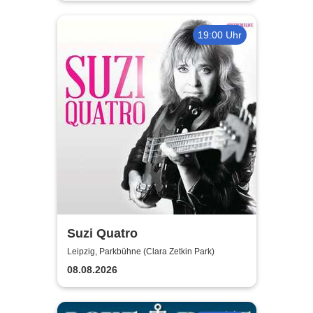
19:00 Uhr
Suzi Quatro
Leipzig, Parkbühne (Clara Zetkin Park)
08.08.2026