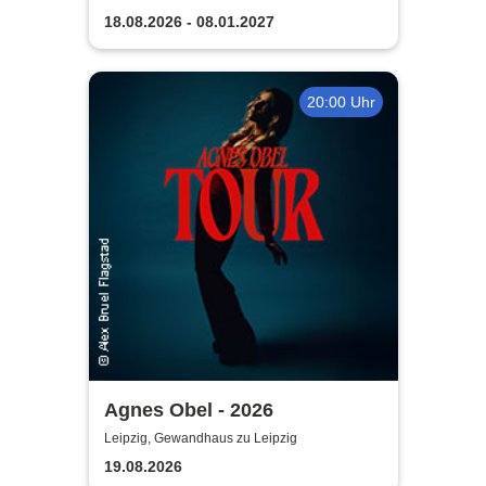
18.08.2026 - 08.01.2027
20:00 Uhr
Agnes Obel - 2026
Leipzig, Gewandhaus zu Leipzig
19.08.2026