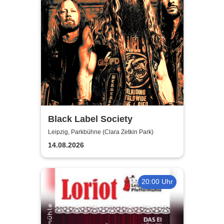
Black Label Society
Leipzig, Parkbühne (Clara Zetkin Park)
14.08.2026
20:00 Uhr