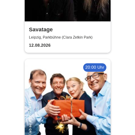
Savatage
Leipzig, Parkbühne (Clara Zetkin Park)
12.08.2026
20:00 Uhr