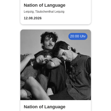
Nation of Language
Leipzig, Täubchenthal Leipzig
12.08.2026
20:00 Uhr
Nation of Language