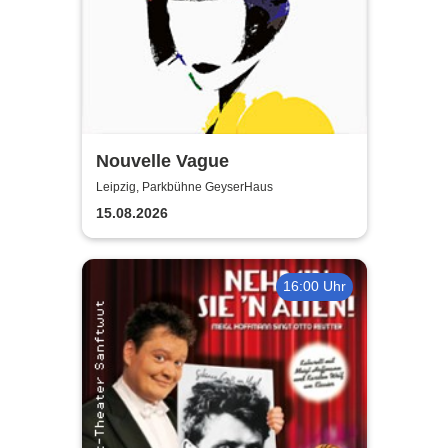
Nouvelle Vague
Leipzig, Parkbühne GeyserHaus
15.08.2026
16:00 Uhr