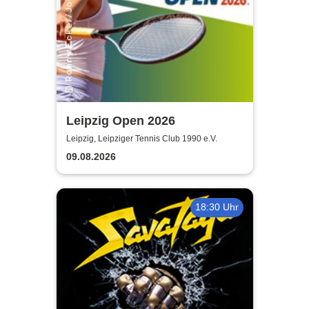
Leipzig Open 2026
Leipzig, Leipziger Tennis Club 1990 e.V.
09.08.2026
18:30 Uhr