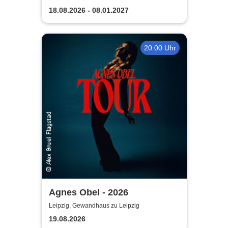
18.08.2026 - 08.01.2027
20:00 Uhr
Agnes Obel - 2026
Leipzig, Gewandhaus zu Leipzig
19.08.2026