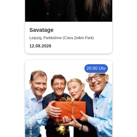
Savatage
Leipzig, Parkbühne (Clara Zetkin Park)
12.08.2026
20:00 Uhr