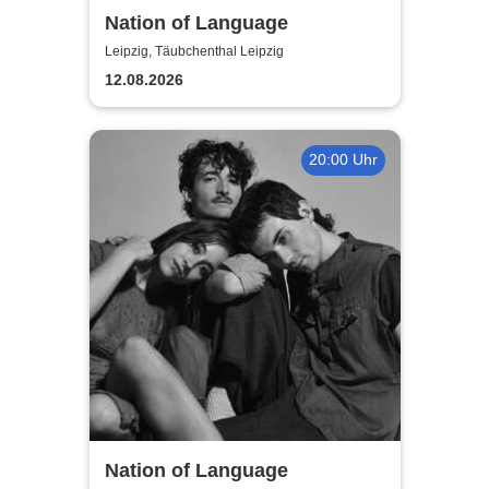
Nation of Language
Leipzig, Täubchenthal Leipzig
12.08.2026
20:00 Uhr
Nation of Language