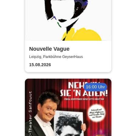
Nouvelle Vague
Leipzig, Parkbühne GeyserHaus
15.08.2026
16:00 Uhr