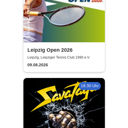
Leipzig Open 2026
Leipzig, Leipziger Tennis Club 1990 e.V.
09.08.2026
18:30 Uhr