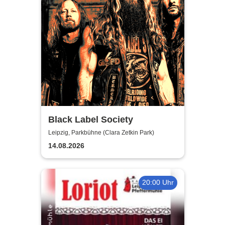
Black Label Society
Leipzig, Parkbühne (Clara Zetkin Park)
14.08.2026
20:00 Uhr