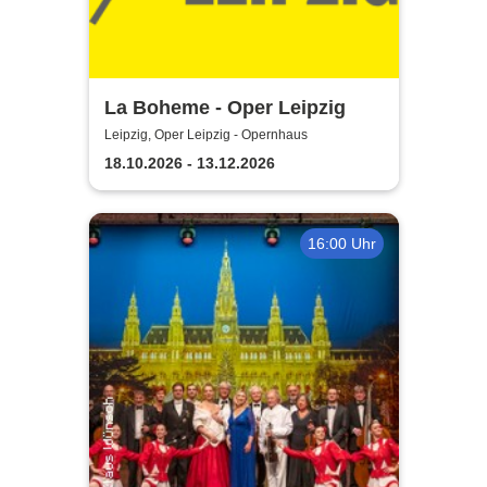
La Boheme - Oper Leipzig
Leipzig, Oper Leipzig - Opernhaus
18.10.2026 - 13.12.2026
16:00 Uhr