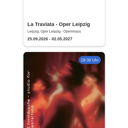
La Traviata - Oper Leipzig
Leipzig, Oper Leipzig - Opernhaus
25.09.2026 - 02.05.2027
18:30 Uhr