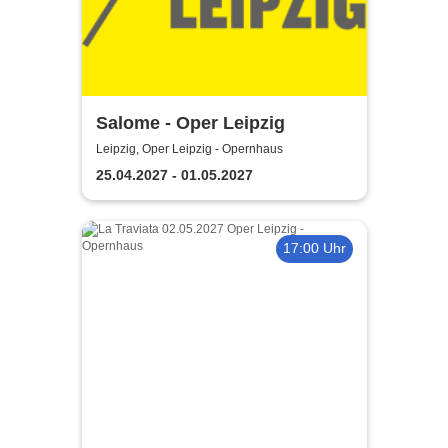
Salome - Oper Leipzig
Leipzig, Oper Leipzig - Opernhaus
25.04.2027 - 01.05.2027
17:00 Uhr