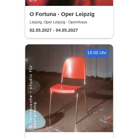
O Fortuna - Oper Leipzig
Leipzig, Oper Leipzig - Opernhaus
02.05.2027 - 04.05.2027
19:00 Uhr