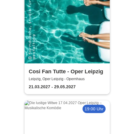
Cosi Fan Tutte - Oper Leipzig
Leipzig, Oper Leipzig - Opernhaus
21.03.2027 - 29.05.2027
19:00 Uhr