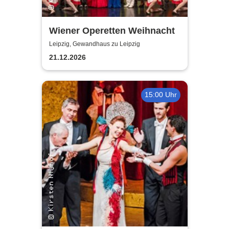
Wiener Operetten Weihnacht
Leipzig, Gewandhaus zu Leipzig
21.12.2026
15:00 Uhr