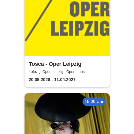
Tosca - Oper Leipzig
Leipzig, Oper Leipzig - Opernhaus
20.09.2026 - 11.04.2027
15:00 Uhr