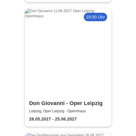
19:00 Uhr
Don Giovanni - Oper Leipzig
Leipzig, Oper Leipzig - Opernhaus
28.05.2027 - 25.06.2027