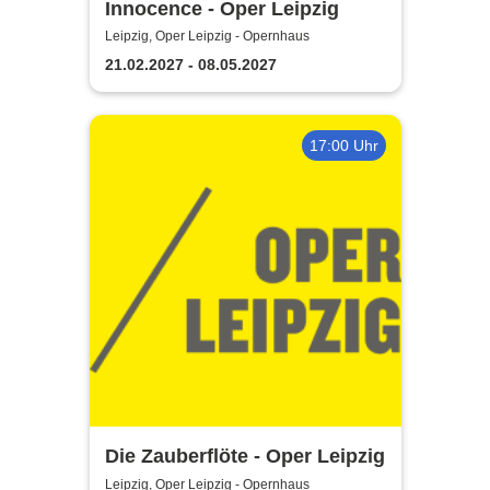
Innocence - Oper Leipzig
Leipzig, Oper Leipzig - Opernhaus
21.02.2027 - 08.05.2027
17:00 Uhr
Die Zauberflöte - Oper Leipzig
Leipzig, Oper Leipzig - Opernhaus