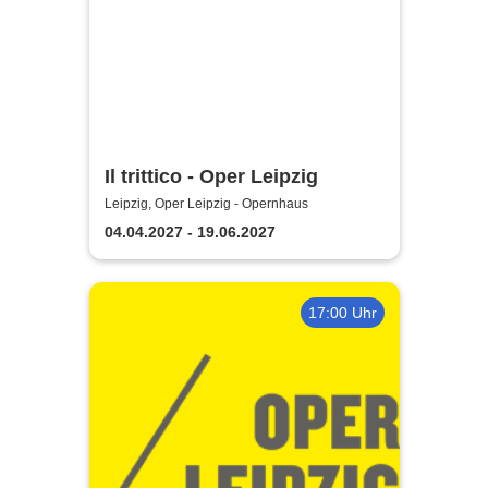
Il trittico - Oper Leipzig
Leipzig, Oper Leipzig - Opernhaus
04.04.2027 - 19.06.2027
17:00 Uhr