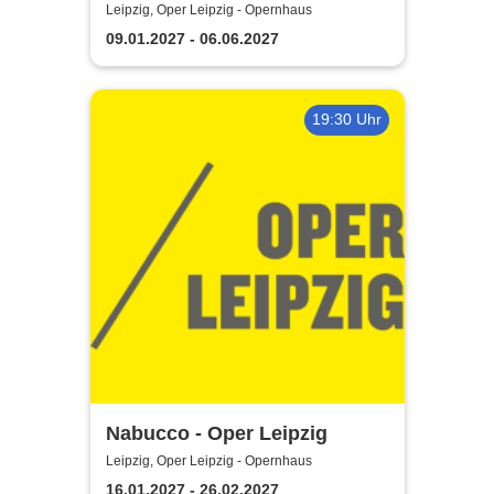
Leipzig, Oper Leipzig - Opernhaus
09.01.2027 - 06.06.2027
19:30 Uhr
Nabucco - Oper Leipzig
Leipzig, Oper Leipzig - Opernhaus
16.01.2027 - 26.02.2027