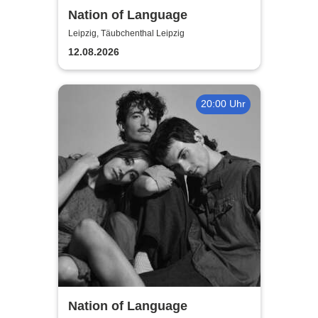
Nation of Language
Leipzig, Täubchenthal Leipzig
12.08.2026
20:00 Uhr
Nation of Language