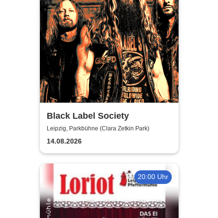
Black Label Society
Leipzig, Parkbühne (Clara Zetkin Park)
14.08.2026
20:00 Uhr