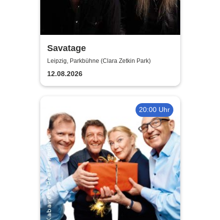
Savatage
Leipzig, Parkbühne (Clara Zetkin Park)
12.08.2026
20:00 Uhr