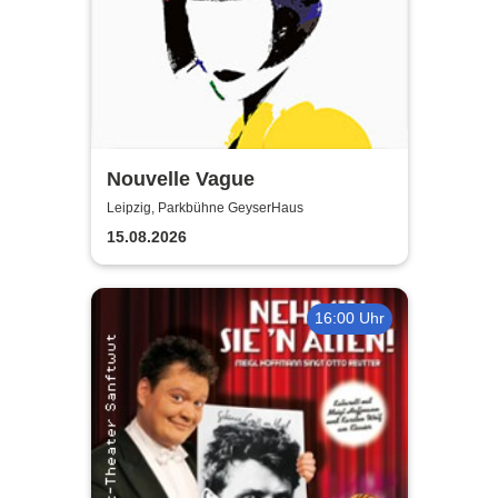
Nouvelle Vague
Leipzig, Parkbühne GeyserHaus
15.08.2026
16:00 Uhr