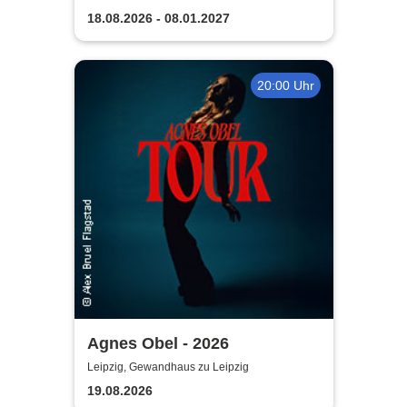
18.08.2026 - 08.01.2027
20:00 Uhr
Agnes Obel - 2026
Leipzig, Gewandhaus zu Leipzig
19.08.2026