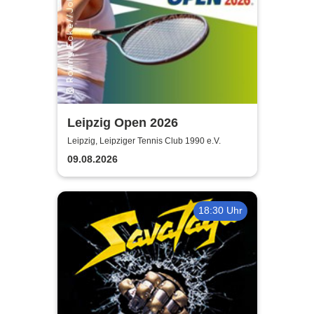
Leipzig Open 2026
Leipzig, Leipziger Tennis Club 1990 e.V.
09.08.2026
18:30 Uhr