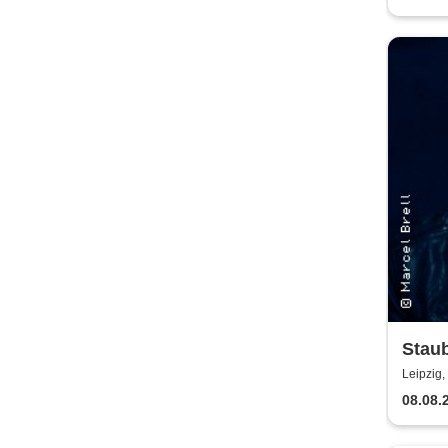
Stau
Leipzig
08.08.