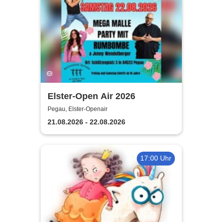
Elster-Open Air 2026
Pegau, Elster-Openair
21.08.2026 - 22.08.2026
17:00 Uhr