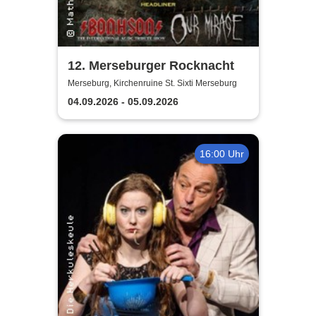
12. Merseburger Rocknacht
Merseburg, Kirchenruine St. Sixti Merseburg
04.09.2026 - 05.09.2026
16:00 Uhr