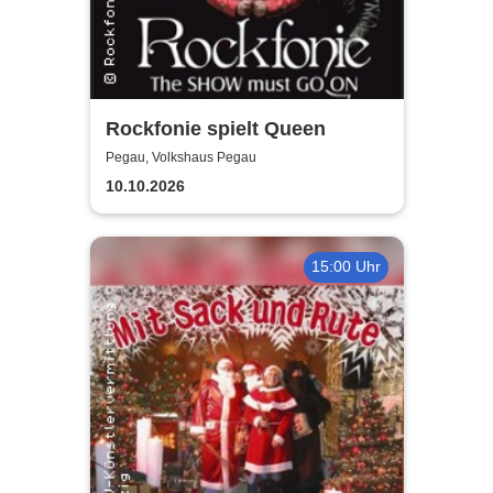
Rockfonie spielt Queen
Pegau, Volkshaus Pegau
10.10.2026
15:00 Uhr