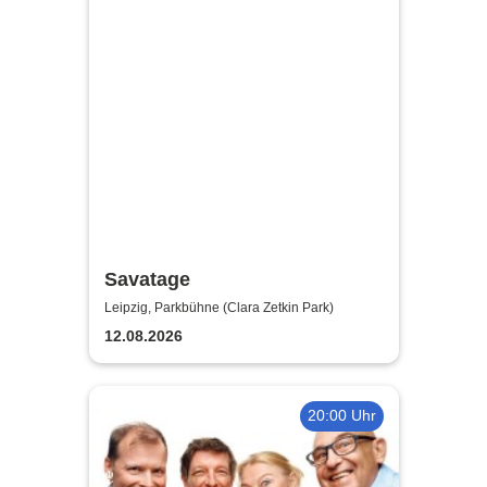
Savatage
Leipzig, Parkbühne (Clara Zetkin Park)
12.08.2026
20:00 Uhr