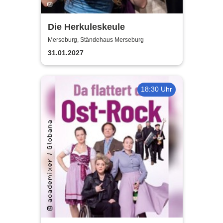
Die Herkuleskeule
Merseburg, Ständehaus Merseburg
31.01.2027
18:30 Uhr