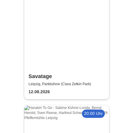
Savatage
Leipzig, Parkbühne (Clara Zetkin Park)
12.08.2026
20:00 Uhr