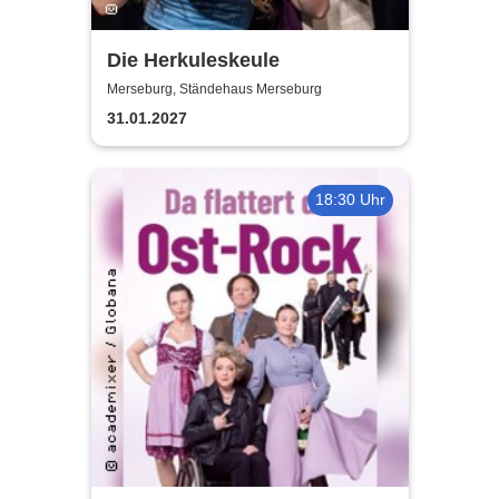
Die Herkuleskeule
Merseburg, Ständehaus Merseburg
31.01.2027
18:30 Uhr