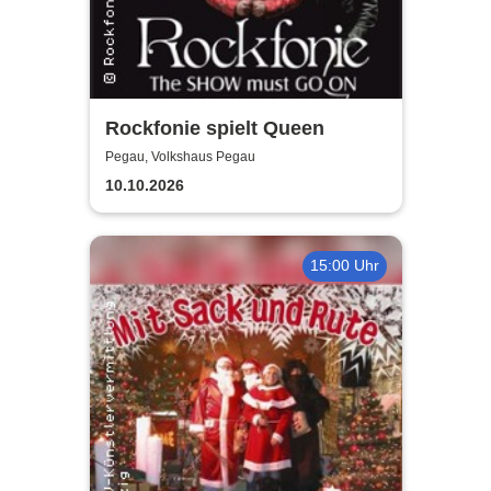
Rockfonie spielt Queen
Pegau, Volkshaus Pegau
10.10.2026
15:00 Uhr