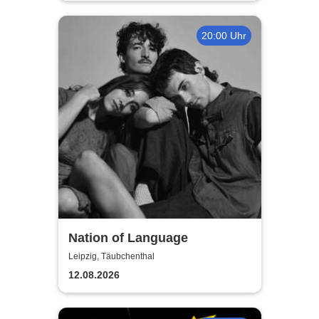
20:00 Uhr
Nation of Language
Leipzig, Täubchenthal
12.08.2026