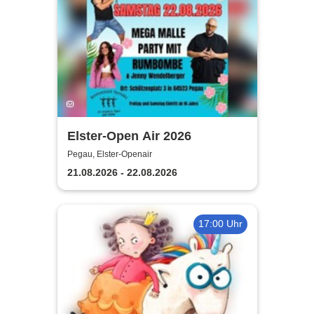
Elster-Open Air 2026
Pegau, Elster-Openair
21.08.2026 - 22.08.2026
17:00 Uhr