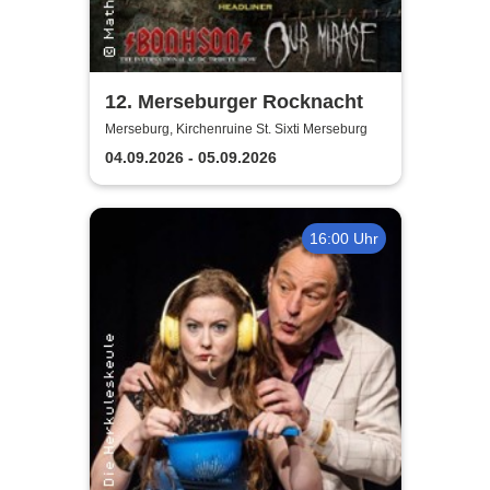
12. Merseburger Rocknacht
Merseburg, Kirchenruine St. Sixti Merseburg
04.09.2026 - 05.09.2026
16:00 Uhr