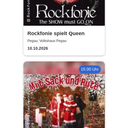
Rockfonie spielt Queen
Pegau, Volkshaus Pegau
10.10.2026
15:00 Uhr