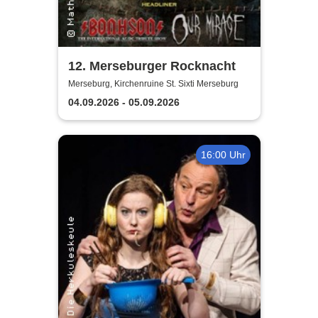
12. Merseburger Rocknacht
Merseburg, Kirchenruine St. Sixti Merseburg
04.09.2026 - 05.09.2026
16:00 Uhr