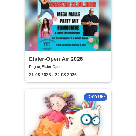
Elster-Open Air 2026
Pegau, Elster-Openair
21.08.2026 - 22.08.2026
17:00 Uhr