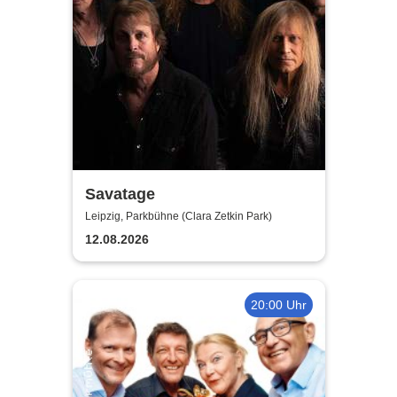
Savatage
Leipzig, Parkbühne (Clara Zetkin Park)
12.08.2026
20:00 Uhr