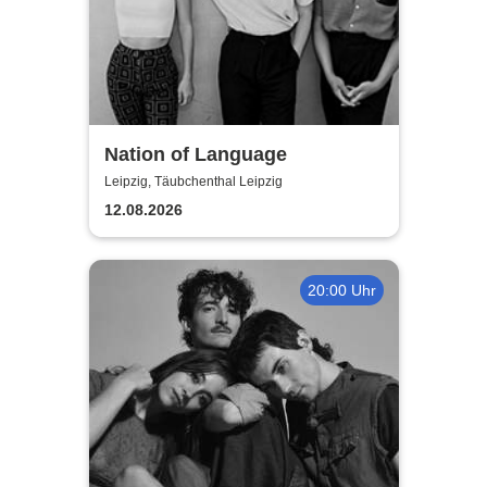
Nation of Language
Leipzig, Täubchenthal Leipzig
12.08.2026
20:00 Uhr