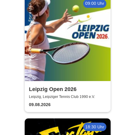
09:00 Uhr
Leipzig Open 2026
Leipzig, Leipziger Tennis Club 1990 e.V.
09.08.2026
18:30 Uhr