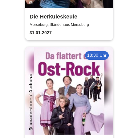
Die Herkuleskeule
Merseburg, Ständehaus Merseburg
31.01.2027
18:30 Uhr