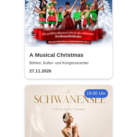
A Musical Christmas
Böhlen, Kultur- und Kongresscenter
27.11.2026
19:00 Uhr