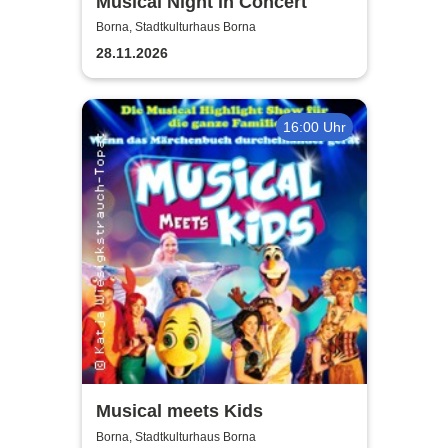
Musical Night in Concert
Borna, Stadtkulturhaus Borna
28.11.2026
16:00 Uhr
Musical meets Kids
Borna, Stadtkulturhaus Borna