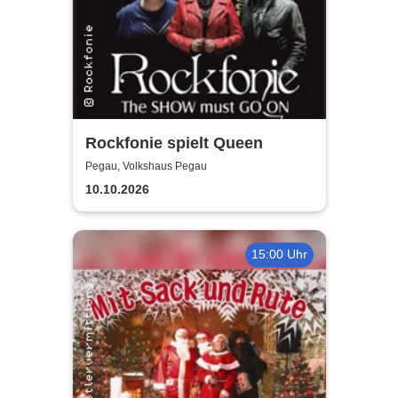
Rockfonie spielt Queen
Pegau, Volkshaus Pegau
10.10.2026
15:00 Uhr