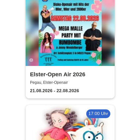
Elster-Open Air 2026
Pegau, Elster-Openair
21.08.2026 - 22.08.2026
17:00 Uhr