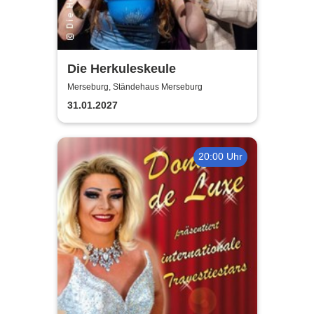
Die Herkuleskeule
Merseburg, Ständehaus Merseburg
31.01.2027
20:00 Uhr