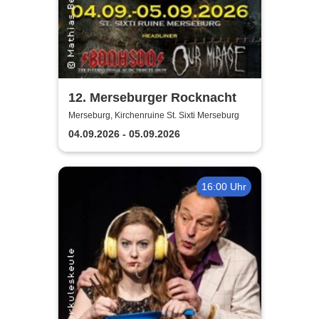
12. Merseburger Rocknacht
Merseburg, Kirchenruine St. Sixti Merseburg
04.09.2026 - 05.09.2026
16:00 Uhr