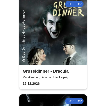
19:00 Uhr
Gruseldinner - Dracula
Markkleeberg, Atlanta Hotel Leipzig
12.12.2026
19:00 Uhr