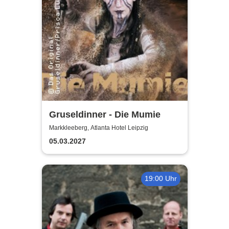
Gruseldinner - Die Mumie
Markkleeberg, Atlanta Hotel Leipzig
05.03.2027
19:00 Uhr