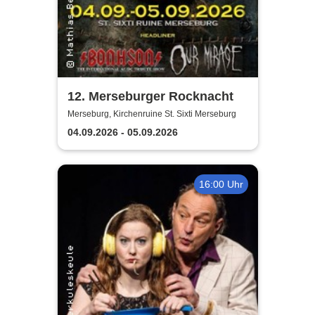
12. Merseburger Rocknacht
Merseburg, Kirchenruine St. Sixti Merseburg
04.09.2026 - 05.09.2026
16:00 Uhr