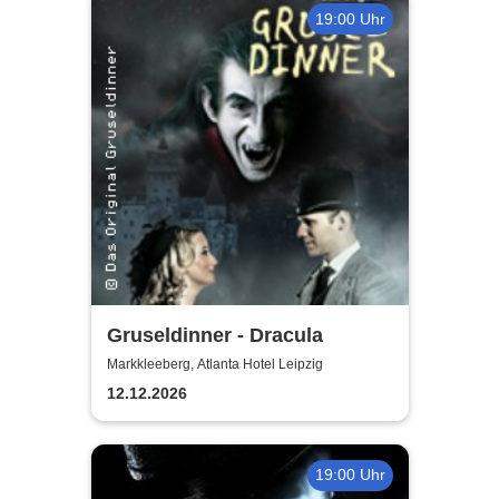
19:00 Uhr
Gruseldinner - Dracula
Markkleeberg, Atlanta Hotel Leipzig
12.12.2026
19:00 Uhr