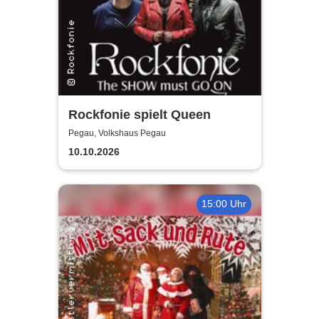
Rockfonie spielt Queen
Pegau, Volkshaus Pegau
10.10.2026
15:00 Uhr