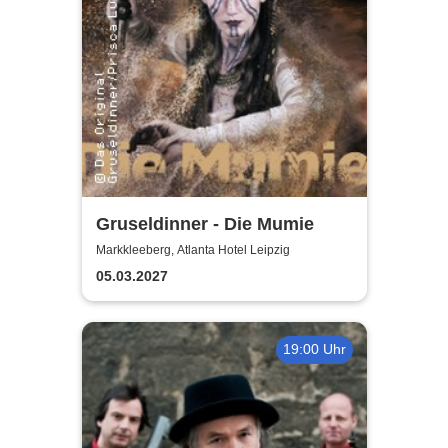
Gruseldinner - Die Mumie
Markkleeberg, Atlanta Hotel Leipzig
05.03.2027
19:00 Uhr