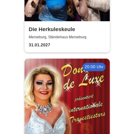
Die Herkuleskeule
Merseburg, Ständehaus Merseburg
31.01.2027
20:00 Uhr