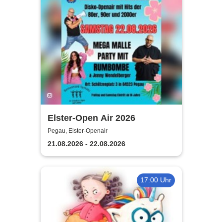
Elster-Open Air 2026
Pegau, Elster-Openair
21.08.2026 - 22.08.2026
17:00 Uhr