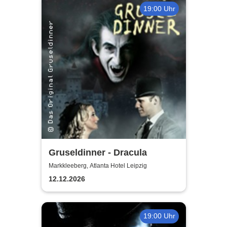
19:00 Uhr
Gruseldinner - Dracula
Markkleeberg, Atlanta Hotel Leipzig
12.12.2026
19:00 Uhr