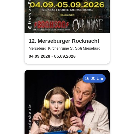
12. Merseburger Rocknacht
Merseburg, Kirchenruine St. Sixti Merseburg
04.09.2026 - 05.09.2026
16:00 Uhr