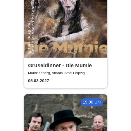
Gruseldinner - Die Mumie
Markkleeberg, Atlanta Hotel Leipzig
05.03.2027
19:00 Uhr