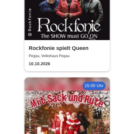
Rockfonie spielt Queen
Pegau, Volkshaus Pegau
10.10.2026
15:00 Uhr