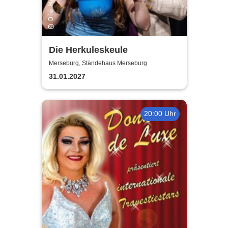
Die Herkuleskeule
Merseburg, Ständehaus Merseburg
31.01.2027
20:00 Uhr