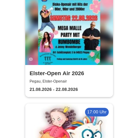
Elster-Open Air 2026
Pegau, Elster-Openair
21.08.2026 - 22.08.2026
17:00 Uhr