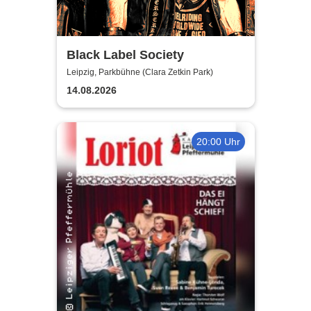
Black Label Society
Leipzig, Parkbühne (Clara Zetkin Park)
14.08.2026
20:00 Uhr