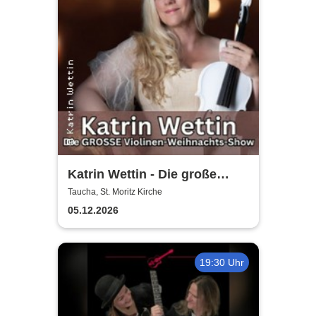
Katrin Wettin - Die große
Violinen-Weihnachts-Show
Taucha, St. Moritz Kirche
05.12.2026
19:30 Uhr