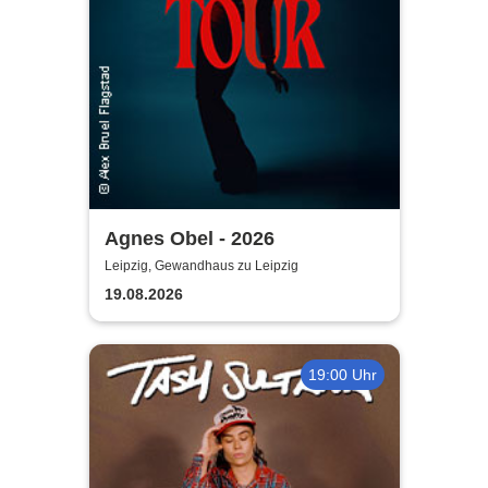
Agnes Obel - 2026
Leipzig, Gewandhaus zu Leipzig
19.08.2026
19:00 Uhr