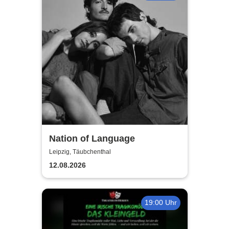
Nation of Language
Leipzig, Täubchenthal
12.08.2026
19:00 Uhr