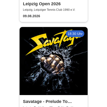
Leipzig Open 2026
Leipzig, Leipziger Tennis Club 1990 e.V.
09.08.2026
18:30 Uhr
Savatage - Prelude To