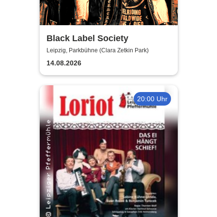
Black Label Society
Leipzig, Parkbühne (Clara Zetkin Park)
14.08.2026
20:00 Uhr