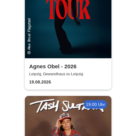
Agnes Obel - 2026
Leipzig, Gewandhaus zu Leipzig
19.08.2026
19:00 Uhr