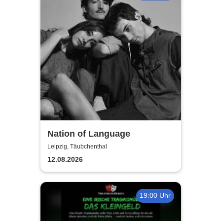
Nation of Language
Leipzig, Täubchenthal
12.08.2026
19:00 Uhr