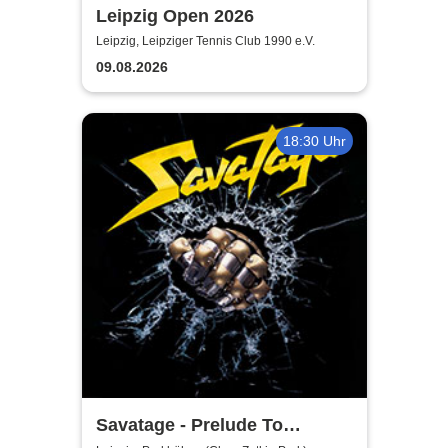
Leipzig Open 2026
Leipzig, Leipziger Tennis Club 1990 e.V.
09.08.2026
18:30 Uhr
Savatage - Prelude To