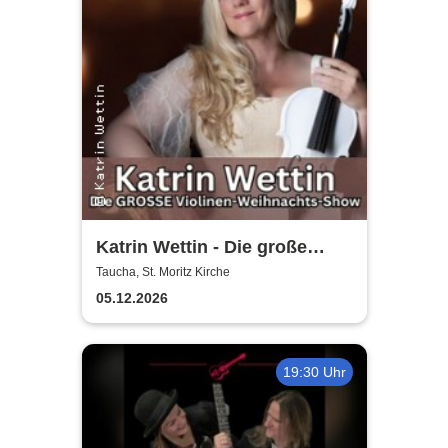
Katrin Wettin - Die große
Violinen-Weihnachts-Show
Taucha, St. Moritz Kirche
05.12.2026
19:30 Uhr