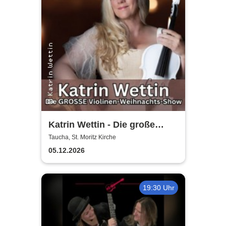
Katrin Wettin - Die große
Violinen-Weihnachts-Show
Taucha, St. Moritz Kirche
05.12.2026
19:30 Uhr