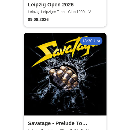
Leipzig Open 2026
Leipzig, Leipziger Tennis Club 1990 e.V.
09.08.2026
18:30 Uhr
Savatage - Prelude To