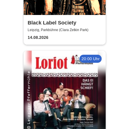
Black Label Society
Leipzig, Parkbühne (Clara Zetkin Park)
14.08.2026
20:00 Uhr