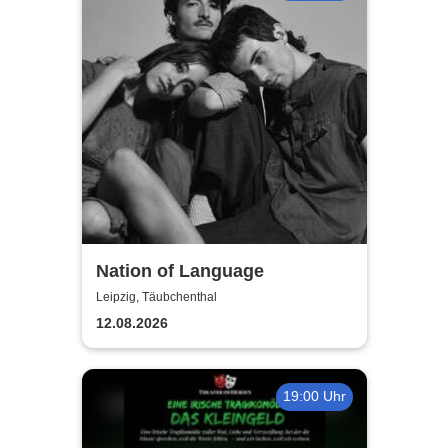
Nation of Language
Leipzig, Täubchenthal
12.08.2026
19:00 Uhr