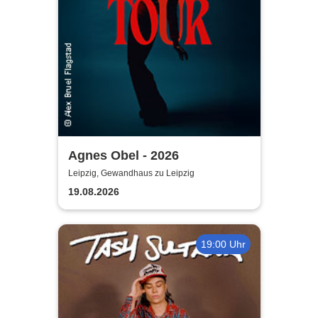
Agnes Obel - 2026
Leipzig, Gewandhaus zu Leipzig
19.08.2026
19:00 Uhr