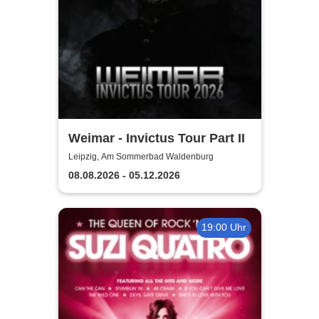
Weimar - Invictus Tour Part II
Leipzig, Am Sommerbad Waldenburg
08.08.2026 - 05.12.2026
19:00 Uhr