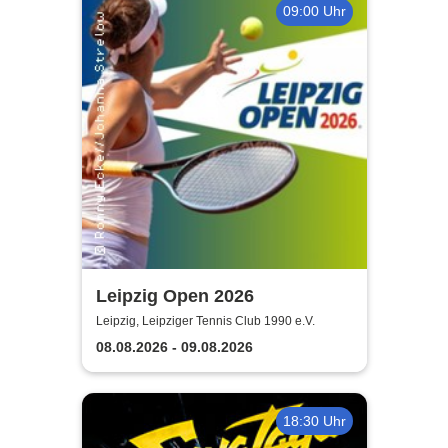
09:00 Uhr
Leipzig Open 2026
Leipzig, Leipziger Tennis Club 1990 e.V.
08.08.2026 - 09.08.2026
18:30 Uhr