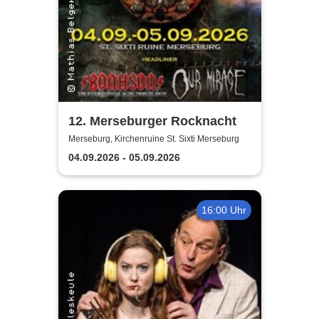
12. Merseburger Rocknacht
Merseburg, Kirchenruine St. Sixti Merseburg
04.09.2026 - 05.09.2026
16:00 Uhr