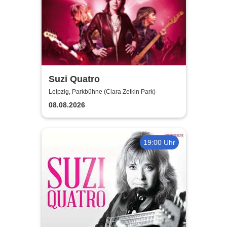
Suzi Quatro
Leipzig, Parkbühne (Clara Zetkin Park)
08.08.2026
19:00 Uhr