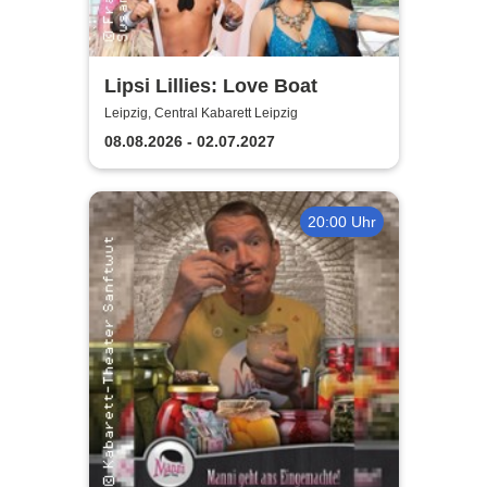
Lipsi Lillies: Love Boat
Leipzig, Central Kabarett Leipzig
08.08.2026 - 02.07.2027
20:00 Uhr