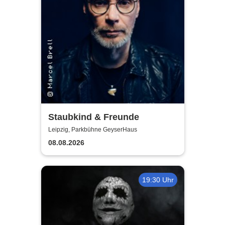
Staubkind & Freunde
Leipzig, Parkbühne GeyserHaus
08.08.2026
19:30 Uhr