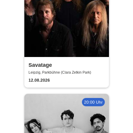
Savatage
Leipzig, Parkbühne (Clara Zetkin Park)
12.08.2026
20:00 Uhr