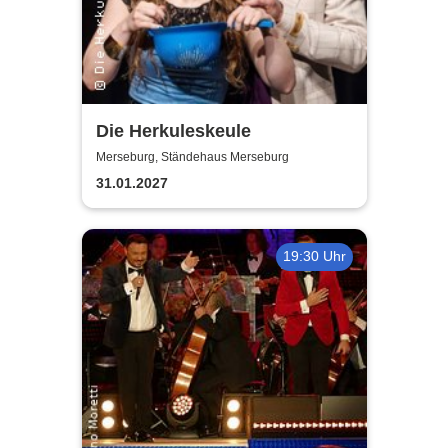
Die Herkuleskeule
Merseburg, Ständehaus Merseburg
31.01.2027
19:30 Uhr