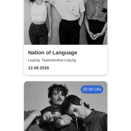
Nation of Language
Leipzig, Täubchenthal Leipzig
12.08.2026
20:00 Uhr