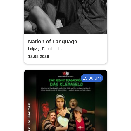
Nation of Language
Leipzig, Täubchenthal
12.08.2026
19:00 Uhr