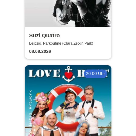
Suzi Quatro
Leipzig, Parkbühne (Clara Zetkin Park)
08.08.2026
20:00 Uhr