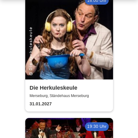
16:00 Uhr
Die Herkuleskeule
Merseburg, Ständehaus Merseburg
31.01.2027
19:30 Uhr