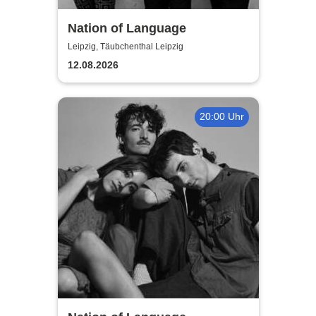
Nation of Language
Leipzig, Täubchenthal Leipzig
12.08.2026
20:00 Uhr