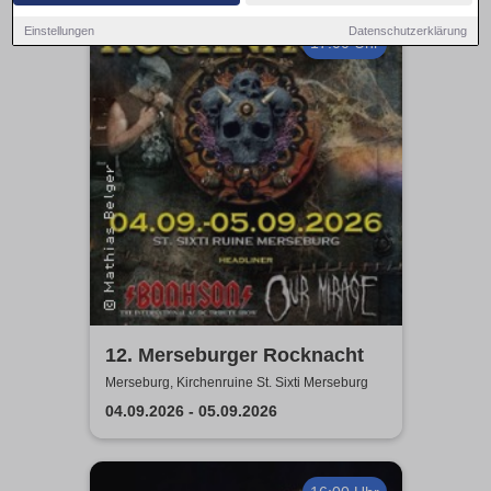
Einstellungen
Datenschutzerklärung
17:00 Uhr
12. Merseburger Rocknacht
Merseburg, Kirchenruine St. Sixti Merseburg
04.09.2026 - 05.09.2026