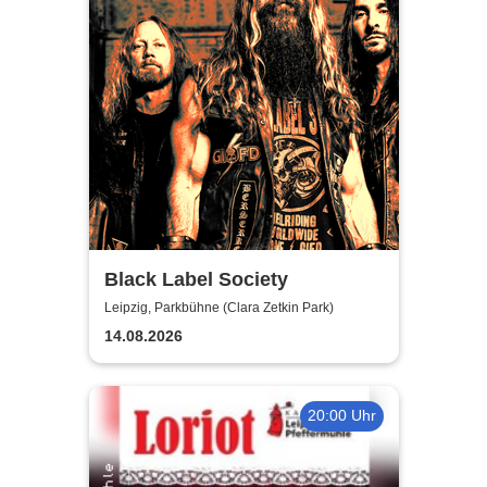
Black Label Society
Leipzig, Parkbühne (Clara Zetkin Park)
14.08.2026
20:00 Uhr