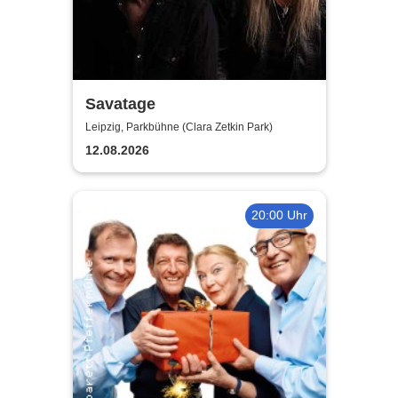
Savatage
Leipzig, Parkbühne (Clara Zetkin Park)
12.08.2026
20:00 Uhr