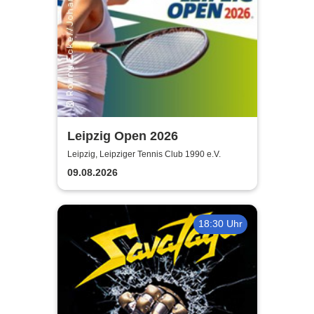
Leipzig Open 2026
Leipzig, Leipziger Tennis Club 1990 e.V.
09.08.2026
18:30 Uhr