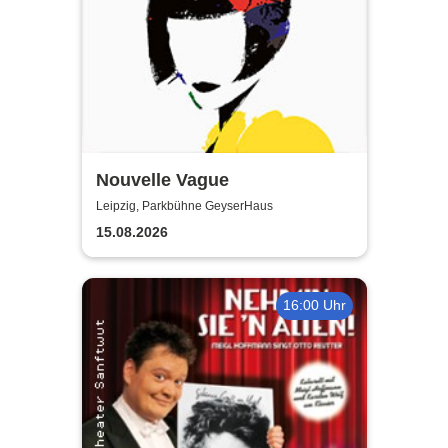
Nouvelle Vague
Leipzig, Parkbühne GeyserHaus
15.08.2026
16:00 Uhr