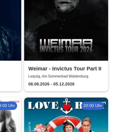
Weimar - Invictus Tour Part II
Leipzig, Am Sommerbad Waldenburg
08.08.2026 - 05.12.2026
9:00 Uhr
20:00 Uhr