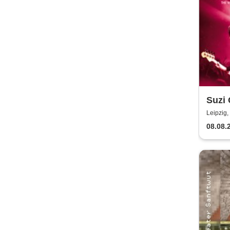
Suzi 
Leipzig,
08.08.