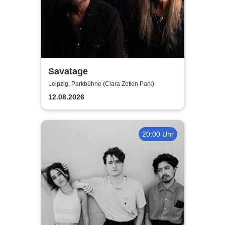
Savatage
Leipzig, Parkbühne (Clara Zetkin Park)
12.08.2026
20:00 Uhr