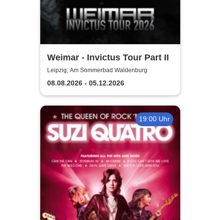
Weimar - Invictus Tour Part II
Leipzig, Am Sommerbad Waldenburg
08.08.2026 - 05.12.2026
19:00 Uhr