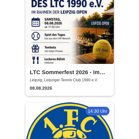
LTC Sommerfest 2026 - im
Rahmen der Leipzig Open
Leipzig, Leipziger Tennis Club 1990 e.V.
08.08.2026
14:30 Uhr