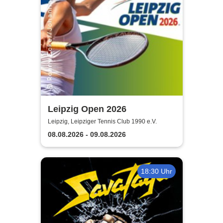
Leipzig Open 2026
Leipzig, Leipziger Tennis Club 1990 e.V.
08.08.2026 - 09.08.2026
18:30 Uhr