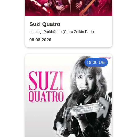
Suzi Quatro
Leipzig, Parkbühne (Clara Zetkin Park)
08.08.2026
19:00 Uhr