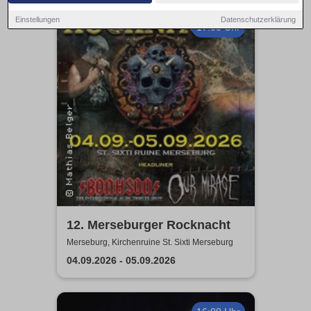
Einstellungen
Datenschutzerklärung
17:00 Uhr
12. Merseburger Rocknacht
Merseburg, Kirchenruine St. Sixti Merseburg
04.09.2026 - 05.09.2026