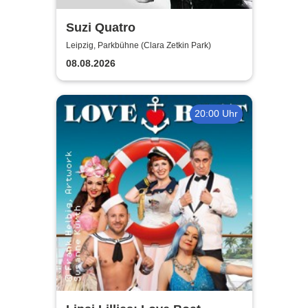
Suzi Quatro
Leipzig, Parkbühne (Clara Zetkin Park)
08.08.2026
20:00 Uhr