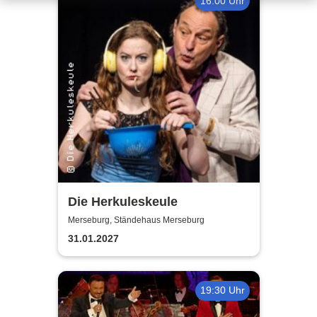
16:00 Uhr
Die Herkuleskeule
Merseburg, Ständehaus Merseburg
31.01.2027
19:30 Uhr