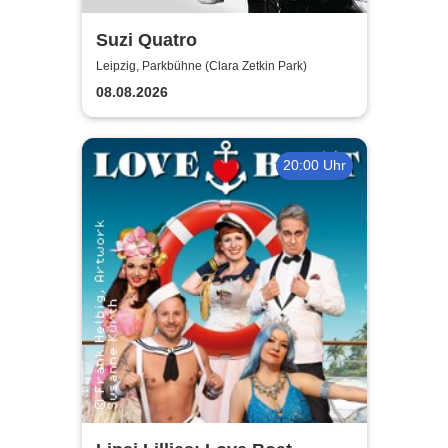
Suzi Quatro
Leipzig, Parkbühne (Clara Zetkin Park)
08.08.2026
20:00 Uhr