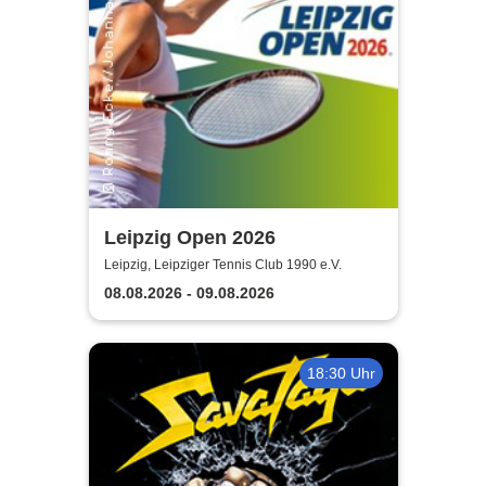
Leipzig Open 2026
Leipzig, Leipziger Tennis Club 1990 e.V.
08.08.2026 - 09.08.2026
18:30 Uhr