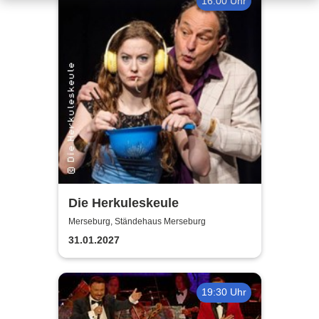
16:00 Uhr
Die Herkuleskeule
Merseburg, Ständehaus Merseburg
31.01.2027
19:30 Uhr