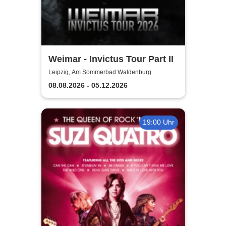
Weimar - Invictus Tour Part II
Leipzig, Am Sommerbad Waldenburg
08.08.2026 - 05.12.2026
19:00 Uhr