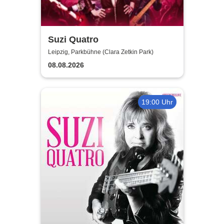
Suzi Quatro
Leipzig, Parkbühne (Clara Zetkin Park)
08.08.2026
19:00 Uhr