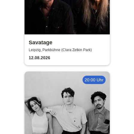
Savatage
Leipzig, Parkbühne (Clara Zetkin Park)
12.08.2026
20:00 Uhr