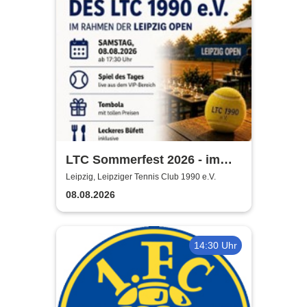
LTC Sommerfest 2026 - im
Rahmen der Leipzig Open
Leipzig, Leipziger Tennis Club 1990 e.V.
08.08.2026
14:30 Uhr